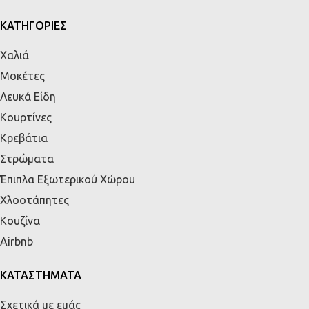
ΚΑΤΗΓΟΡΙΕΣ
Χαλιά
Μοκέτες
Λευκά Είδη
Κουρτίνες
Κρεβάτια
Στρώματα
Έπιπλα Εξωτερικού Χώρου
Χλοοτάπητες
Κουζίνα
Airbnb
ΚΑΤΑΣΤΗΜΑΤΑ
Σχετικά με εμάς