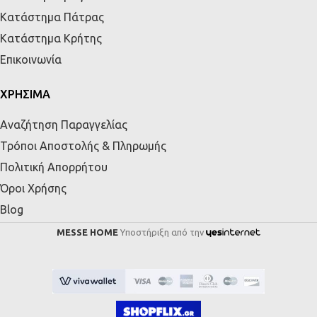
Κατάστημα Πάτρας
Κατάστημα Κρήτης
Επικοινωνία
ΧΡΗΣΙΜΑ
Αναζήτηση Παραγγελίας
Τρόποι Αποστολής & Πληρωμής
Πολιτική Απορρήτου
Όροι Χρήσης
Blog
MESSE HOME
Υποστήριξη από την