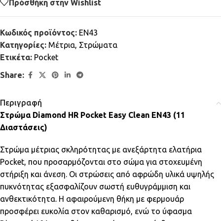
Πρόσθήκη στην Wishlist
Κωδικός προϊόντος:
EN43
Κατηγορίες:
Μέτρια
,
Στρώματα
Ετικέτα:
Pocket
Share:
Περιγραφή
Στρώμα Diamond HR Pocket Easy Clean EN43 (11
Διαστάσεις)
Στρώμα μέτριας σκληρότητας με ανεξάρτητα ελατήρια
Pocket, που προσαρμόζονται στο σώμα για στοχευμένη
στήριξη και άνεση. Οι στρώσεις από αφρώδη υλικά υψηλής
πυκνότητας εξασφαλίζουν σωστή ευθυγράμμιση και
ανθεκτικότητα. Η αφαιρούμενη θήκη με φερμουάρ
προσφέρει ευκολία στον καθαρισμό, ενώ το ύφασμα