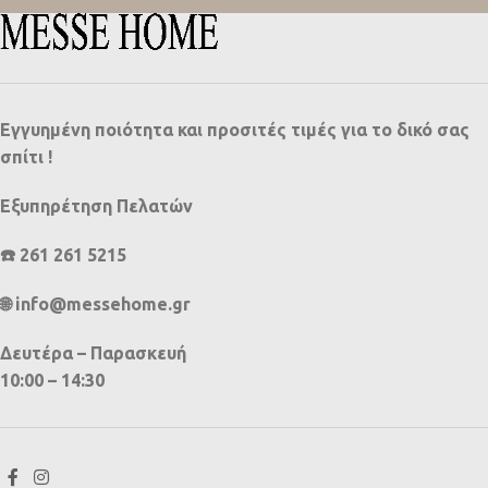
Εγγυημένη ποιότητα και προσιτές τιμές για το δικό σας
σπίτι !
Εξυπηρέτηση Πελατών
☎️ 261 261 5215
🌐 info@messehome.gr
Δευτέρα – Παρασκευή
10:00 – 14:30