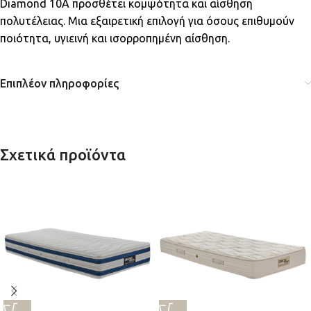
Diamond 10A προσθέτει κομψότητα και αίσθηση
πολυτέλειας. Μια εξαιρετική επιλογή για όσους επιθυμούν
ποιότητα, υγιεινή και ισορροπημένη αίσθηση.
Επιπλέον πληροφορίες
Σχετικά προϊόντα