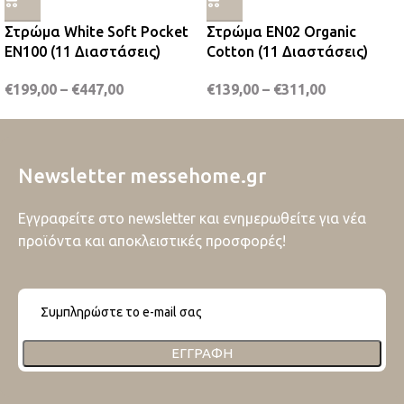
Στρώμα White Soft Pocket
Στρώμα EN02 Organic
EN100 (11 Διαστάσεις)
Cotton (11 Διαστάσεις)
€
199,00
–
€
447,00
€
139,00
–
€
311,00
Newsletter messehome.gr
Εγγραφείτε στο newsletter και ενημερωθείτε για νέα
προϊόντα και αποκλειστικές προσφορές!
ΕΓΓΡΑΦΉ