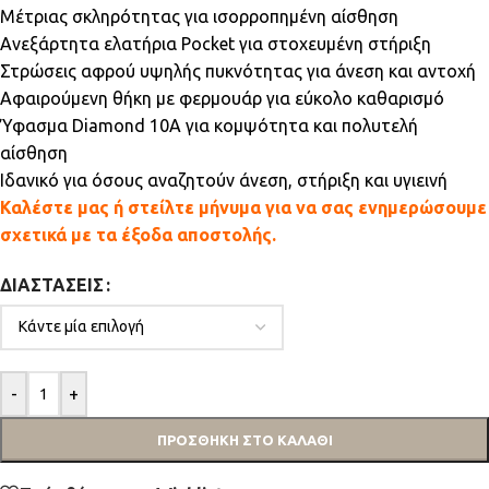
Μέτριας σκληρότητας για ισορροπημένη αίσθηση
Ανεξάρτητα ελατήρια Pocket για στοχευμένη στήριξη
Στρώσεις αφρού υψηλής πυκνότητας για άνεση και αντοχή
Αφαιρούμενη θήκη με φερμουάρ για εύκολο καθαρισμό
Ύφασμα Diamond 10A για κομψότητα και πολυτελή
αίσθηση
Ιδανικό για όσους αναζητούν άνεση, στήριξη και υγιεινή
Καλέστε μας ή στείλτε μήνυμα για να σας ενημερώσουμε
σχετικά με τα έξοδα αποστολής.
ΔΙΑΣΤΆΣΕΙΣ
-
+
ΠΡΟΣΘΉΚΗ ΣΤΟ ΚΑΛΆΘΙ