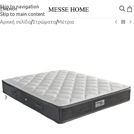
Skip to navigation
ΜΕΝΟΎ
Skip to main content
Αρχική σελίδα
/
Στρώματα
/
Μέτρια