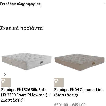
Επιπλέον πληροφορίες
Σχετικά προϊόντα
Στρώμα EN1526 Silk Soft
Στρώμα EN04 Glamour Lido
HR 3500 Foam Pillowtop (11
(Διαστάσεις)
Διαστάσεις)
€
201,00
–
€
451,00