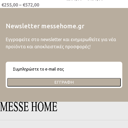
€
255,00
–
€
572,00
Newsletter messehome.gr
Εγγραφείτε στο newsletter και ενημερωθείτε για νέα
προϊόντα και αποκλειστικές προσφορές!
ΕΓΓΡΑΦΉ