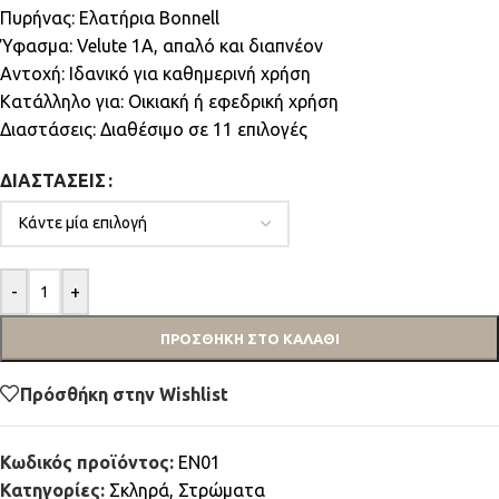
Πυρήνας: Ελατήρια Bonnell
Ύφασμα: Velute 1A, απαλό και διαπνέον
Αντοχή: Ιδανικό για καθημερινή χρήση
Κατάλληλο για: Οικιακή ή εφεδρική χρήση
Διαστάσεις: Διαθέσιμο σε 11 επιλογές
ΔΙΑΣΤΆΣΕΙΣ
-
+
ΠΡΟΣΘΉΚΗ ΣΤΟ ΚΑΛΆΘΙ
Πρόσθήκη στην Wishlist
Κωδικός προϊόντος:
EN01
Κατηγορίες:
Σκληρά
,
Στρώματα