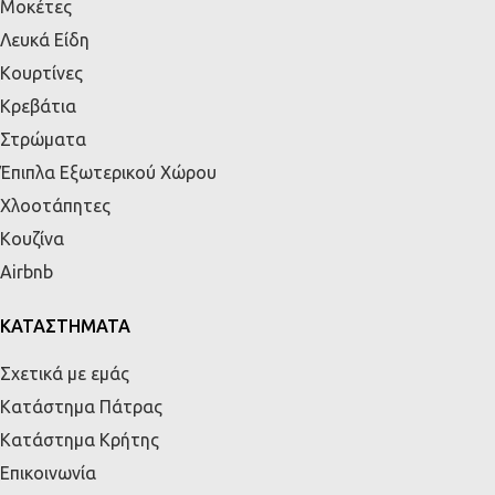
Μοκέτες
Λευκά Είδη
Κουρτίνες
Κρεβάτια
Στρώματα
Έπιπλα Εξωτερικού Χώρου
Χλοοτάπητες
Κουζίνα
Airbnb
ΚΑΤΑΣΤΗΜΑΤΑ
Σχετικά με εμάς
Κατάστημα Πάτρας
Κατάστημα Κρήτης
Επικοινωνία