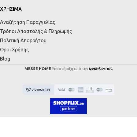
ΧΡΗΣΙΜΑ
Αναζήτηση Παραγγελίας
Τρόποι Αποστολής & Πληρωμής
Πολιτική Απορρήτου
Όροι Χρήσης
Blog
MESSE HOME
Υποστήριξη από την