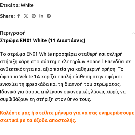
Ετικέτα:
White
Share:
Περιγραφή
Στρώμα EN01 White (11 Διαστάσεις)
Το στρώμα EN01 White προσφέρει σταθερή και σκληρή
στήριξη χάρη στο σύστημα ελατηρίων Bonnell. Επενδύει σε
ανθεκτικότητα και αξιοπιστία για καθημερινή χρήση. Το
ύφασμα Velute 1A χαρίζει απαλή αίσθηση στην αφή και
ενισχύει τη φρεσκάδα και τη διαπνοή του στρώματος.
Ιδανικό για όσους επιλέγουν οικονομικές λύσεις χωρίς να
συμβιβάζουν τη στήριξη στον ύπνο τους.
Καλέστε μας ή στείλτε μήνυμα για να σας ενημερώσουμε
σχετικά με τα έξοδα αποστολής.