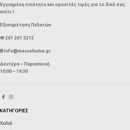
Εγγυημένη ποιότητα και προσιτές τιμές για το δικό σας
σπίτι !
Εξυπηρέτηση Πελατών
☎️ 261 261 5215
🌐 info@messehome.gr
Δευτέρα – Παρασκευή
10:00 – 14:30
ΚΑΤΗΓΟΡΙΕΣ
Χαλιά