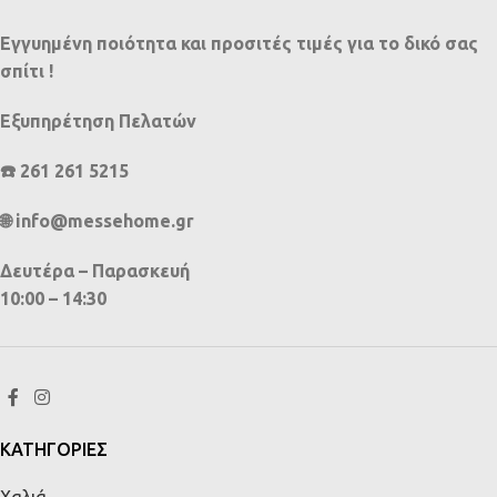
Εγγυημένη ποιότητα και προσιτές τιμές για το δικό σας
σπίτι !
Εξυπηρέτηση Πελατών
☎️ 261 261 5215
🌐 info@messehome.gr
Δευτέρα – Παρασκευή
10:00 – 14:30
ΚΑΤΗΓΟΡΙΕΣ
Χαλιά