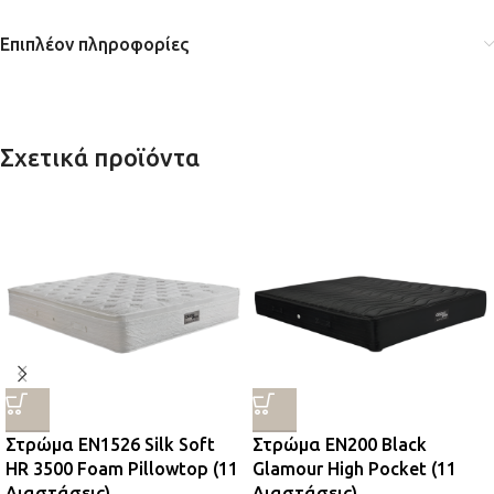
Επιπλέον πληροφορίες
Σχετικά προϊόντα
Στρώμα EN1526 Silk Soft
Στρώμα EN200 Black
HR 3500 Foam Pillowtop (11
Glamour High Pocket (11
Διαστάσεις)
Διαστάσεις)