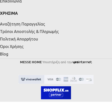
Επικοινωνία
ΧΡΗΣΙΜΑ
Αναζήτηση Παραγγελίας
Τρόποι Αποστολής & Πληρωμής
Πολιτική Απορρήτου
Όροι Χρήσης
Blog
MESSE HOME
Υποστήριξη από την