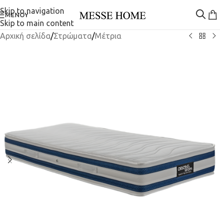
Skip to navigation
ΜΕΝΟΎ
Skip to main content
Αρχική σελίδα
/
Στρώματα
/
Μέτρια