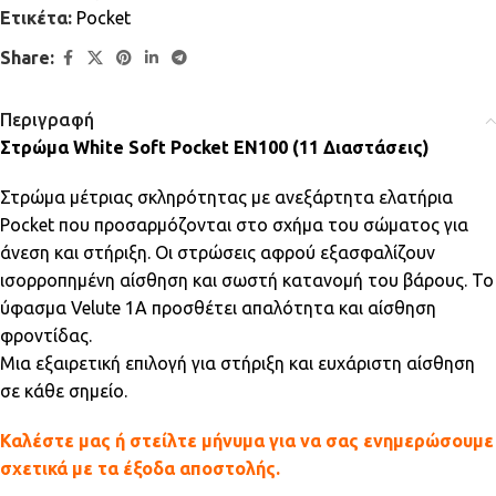
Ετικέτα:
Pocket
Share:
Περιγραφή
Στρώμα White Soft Pocket EN100 (11 Διαστάσεις)
Στρώμα μέτριας σκληρότητας με ανεξάρτητα ελατήρια
Pocket που προσαρμόζονται στο σχήμα του σώματος για
άνεση και στήριξη. Οι στρώσεις αφρού εξασφαλίζουν
ισορροπημένη αίσθηση και σωστή κατανομή του βάρους. Το
ύφασμα Velute 1A προσθέτει απαλότητα και αίσθηση
φροντίδας.
Μια εξαιρετική επιλογή για στήριξη και ευχάριστη αίσθηση
σε κάθε σημείο.
Καλέστε μας ή στείλτε μήνυμα για να σας ενημερώσουμε
σχετικά με τα έξοδα αποστολής.