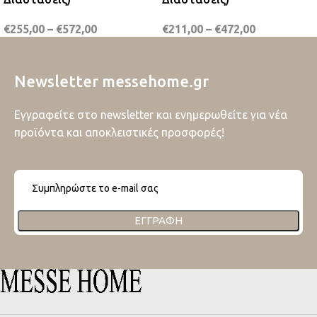
€
255,00
–
€
572,00
€
211,00
–
€
472,00
Newsletter messehome.gr
Εγγραφείτε στο newsletter και ενημερωθείτε για νέα
προϊόντα και αποκλειστικές προσφορές!
ΕΓΓΡΑΦΉ