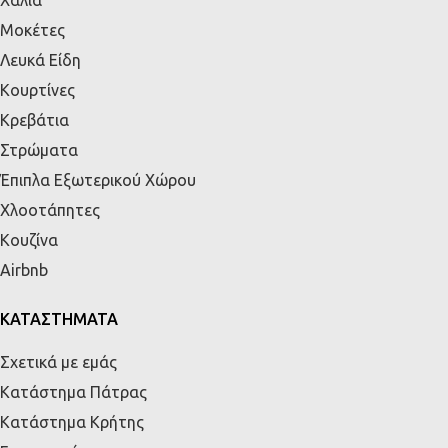
Μοκέτες
Λευκά Είδη
Κουρτίνες
Κρεβάτια
Στρώματα
Έπιπλα Εξωτερικού Χώρου
Χλοοτάπητες
Κουζίνα
Airbnb
ΚΑΤΑΣΤΗΜΑΤΑ
Σχετικά με εμάς
Κατάστημα Πάτρας
Κατάστημα Κρήτης