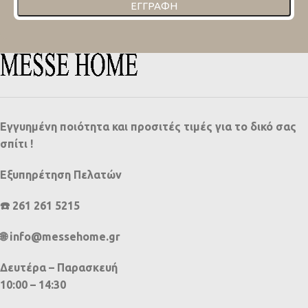
ΕΓΓΡΑΦΉ
Εγγυημένη ποιότητα και προσιτές τιμές για το δικό σας
σπίτι !
Εξυπηρέτηση Πελατών
☎️ 261 261 5215
🌐 info@messehome.gr
Δευτέρα – Παρασκευή
10:00 – 14:30