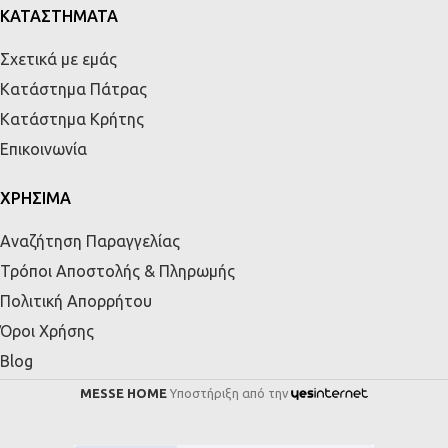
ΚΑΤΑΣΤΗΜΑΤΑ
Σχετικά με εμάς
Κατάστημα Πάτρας
Κατάστημα Κρήτης
Επικοινωνία
ΧΡΗΣΙΜΑ
Αναζήτηση Παραγγελίας
Τρόποι Αποστολής & Πληρωμής
Πολιτική Απορρήτου
Όροι Χρήσης
Blog
MESSE HOME
Υποστήριξη από την