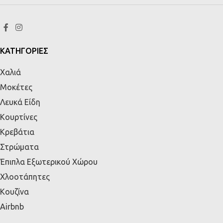
ΚΑΤΗΓΟΡΙΕΣ
Χαλιά
Μοκέτες
Λευκά Είδη
Κουρτίνες
Κρεβάτια
Στρώματα
Έπιπλα Εξωτερικού Χώρου
Χλοοτάπητες
Κουζίνα
Airbnb