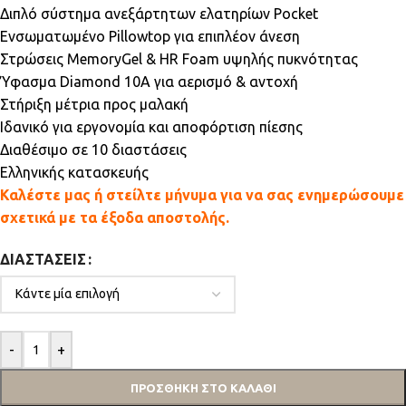
Διπλό σύστημα ανεξάρτητων ελατηρίων Pocket
Ενσωματωμένο Pillowtop για επιπλέον άνεση
Στρώσεις MemoryGel & HR Foam υψηλής πυκνότητας
Ύφασμα Diamond 10A για αερισμό & αντοχή
Στήριξη μέτρια προς μαλακή
Ιδανικό για εργονομία και αποφόρτιση πίεσης
Διαθέσιμο σε 10 διαστάσεις
Ελληνικής κατασκευής
Καλέστε μας ή στείλτε μήνυμα για να σας ενημερώσουμε
σχετικά με τα έξοδα αποστολής.
ΔΙΑΣΤΆΣΕΙΣ
-
+
ΠΡΟΣΘΉΚΗ ΣΤΟ ΚΑΛΆΘΙ