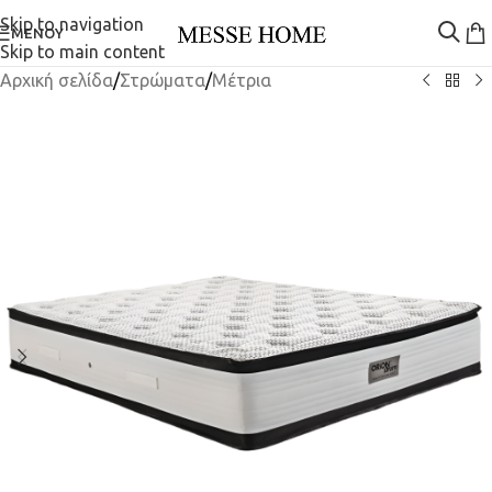
Skip to navigation
ΜΕΝΟΎ
Skip to main content
Αρχική σελίδα
/
Στρώματα
/
Μέτρια