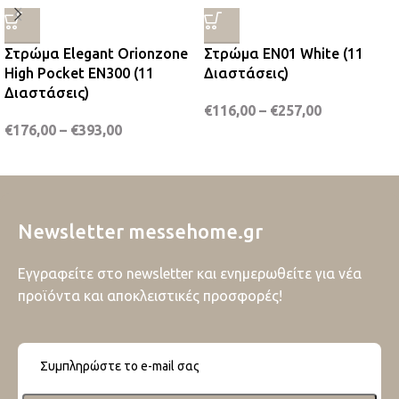
Στρώμα Elegant Orionzone
Στρώμα EN01 White (11
High Pocket EN300 (11
Διαστάσεις)
Διαστάσεις)
€
116,00
–
€
257,00
€
176,00
–
€
393,00
Newsletter messehome.gr
Εγγραφείτε στο newsletter και ενημερωθείτε για νέα
προϊόντα και αποκλειστικές προσφορές!