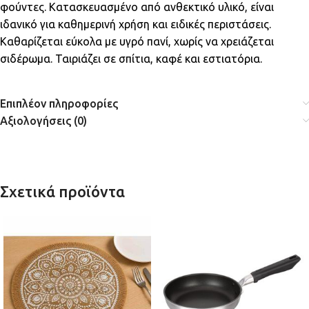
φούντες. Κατασκευασμένο από ανθεκτικό υλικό, είναι
ιδανικό για καθημερινή χρήση και ειδικές περιστάσεις.
Καθαρίζεται εύκολα με υγρό πανί, χωρίς να χρειάζεται
σιδέρωμα. Ταιριάζει σε σπίτια, καφέ και εστιατόρια.
Επιπλέον πληροφορίες
Αξιολογήσεις (0)
Σχετικά προϊόντα