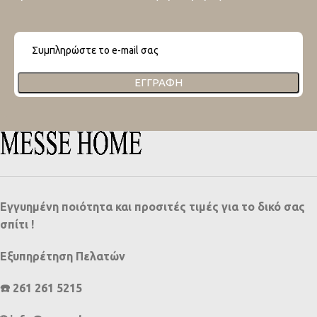
ΕΓΓΡΑΦΉ
Εγγυημένη ποιότητα και προσιτές τιμές για το δικό σας
σπίτι !
Εξυπηρέτηση Πελατών
☎️ 261 261 5215