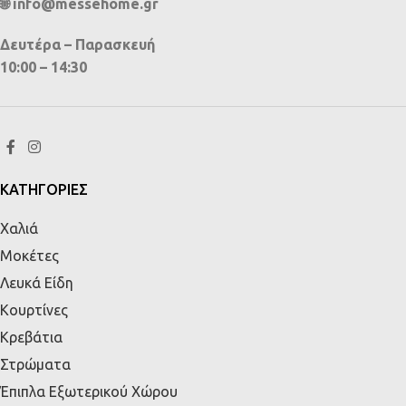
🌐 info@messehome.gr
Δευτέρα – Παρασκευή
10:00 – 14:30
ΚΑΤΗΓΟΡΙΕΣ
Χαλιά
Μοκέτες
Λευκά Είδη
Κουρτίνες
Κρεβάτια
Στρώματα
Έπιπλα Εξωτερικού Χώρου