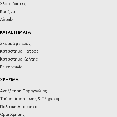
Χλοοτάπητες
Κουζίνα
Airbnb
ΚΑΤΑΣΤΗΜΑΤΑ
Σχετικά με εμάς
Κατάστημα Πάτρας
Κατάστημα Κρήτης
Επικοινωνία
ΧΡΗΣΙΜΑ
Αναζήτηση Παραγγελίας
Τρόποι Αποστολής & Πληρωμής
Πολιτική Απορρήτου
Όροι Χρήσης