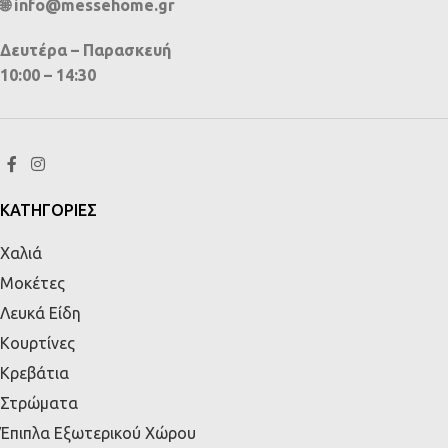
🌐 info@messehome.gr
Δευτέρα – Παρασκευή
10:00 – 14:30
ΚΑΤΗΓΟΡΙΕΣ
Χαλιά
Μοκέτες
Λευκά Είδη
Κουρτίνες
Κρεβάτια
Στρώματα
Έπιπλα Εξωτερικού Χώρου