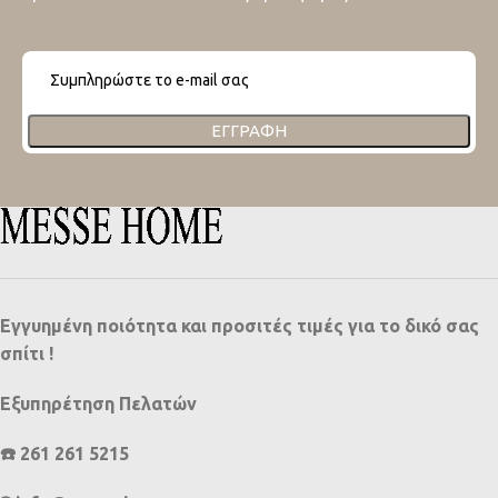
ΕΓΓΡΑΦΉ
Εγγυημένη ποιότητα και προσιτές τιμές για το δικό σας
σπίτι !
Εξυπηρέτηση Πελατών
☎️ 261 261 5215