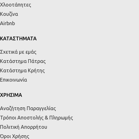
Χλοοτάπητες
Κουζίνα
Airbnb
ΚΑΤΑΣΤΗΜΑΤΑ
Σχετικά με εμάς
Κατάστημα Πάτρας
Κατάστημα Κρήτης
Επικοινωνία
ΧΡΗΣΙΜΑ
Αναζήτηση Παραγγελίας
Τρόποι Αποστολής & Πληρωμής
Πολιτική Απορρήτου
Όροι Χρήσης