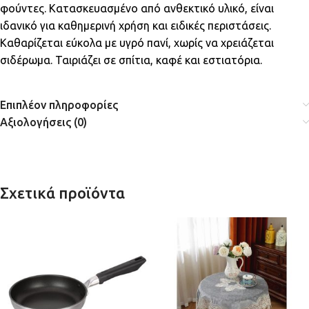
φούντες. Κατασκευασμένο από ανθεκτικό υλικό, είναι
ιδανικό για καθημερινή χρήση και ειδικές περιστάσεις.
Καθαρίζεται εύκολα με υγρό πανί, χωρίς να χρειάζεται
σιδέρωμα. Ταιριάζει σε σπίτια, καφέ και εστιατόρια.
Επιπλέον πληροφορίες
Αξιολογήσεις (0)
Σχετικά προϊόντα