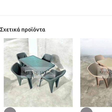
Σχετικά προϊόντα