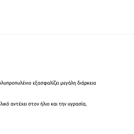
ολυπροπυλένιο εξασφαλίζει μεγάλη διάρκεια
λικό αντέχει στον ήλιο και την υγρασία,