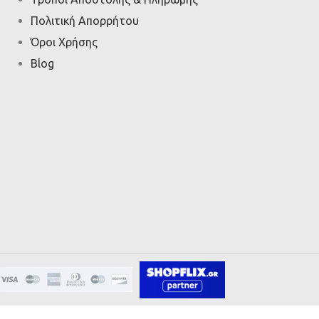
Πολιτική Απορρήτου
Όροι Χρήσης
Blog