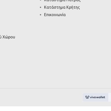
Κατάστημα Κρήτης
Επικοινωνία
ού Χώρου