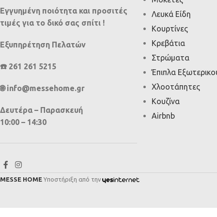
Εγγυημένη ποιότητα και προσιτές
Λευκά Είδη
τιμές για το δικό σας σπίτι !
Κουρτίνες
Κρεβάτια
Εξυπηρέτηση Πελατών
Στρώματα
☎️ 261 261 5215
Έπιπλα Εξωτερικ
Χλοοτάπητες
🌐 info@messehome.gr
Κουζίνα
Δευτέρα – Παρασκευή
Airbnb
10:00 – 14:30
MESSE HOME
Υποστήριξη από την