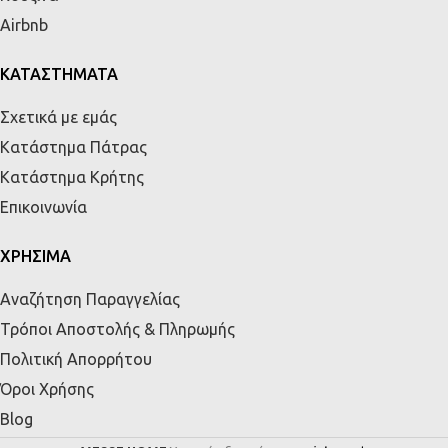
Airbnb
ΚΑΤΑΣΤΗΜΑΤΑ
Σχετικά με εμάς
Κατάστημα Πάτρας
Κατάστημα Κρήτης
Επικοινωνία
ΧΡΗΣΙΜΑ
Αναζήτηση Παραγγελίας
Τρόποι Αποστολής & Πληρωμής
Πολιτική Απορρήτου
Όροι Χρήσης
Blog