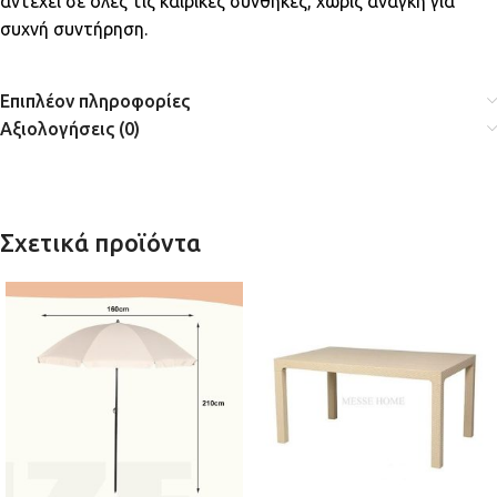
αντέχει σε όλες τις καιρικές συνθήκες, χωρίς ανάγκη για
συχνή συντήρηση.
Επιπλέον πληροφορίες
Αξιολογήσεις (0)
Σχετικά προϊόντα