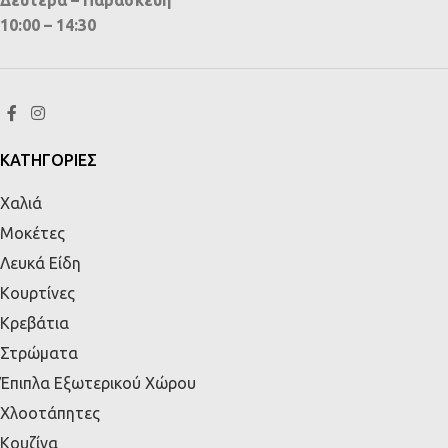
10:00 – 14:30
ΚΑΤΗΓΟΡΙΕΣ
Χαλιά
Μοκέτες
Λευκά Είδη
Κουρτίνες
Κρεβάτια
Στρώματα
Έπιπλα Εξωτερικού Χώρου
Χλοοτάπητες
Κουζίνα