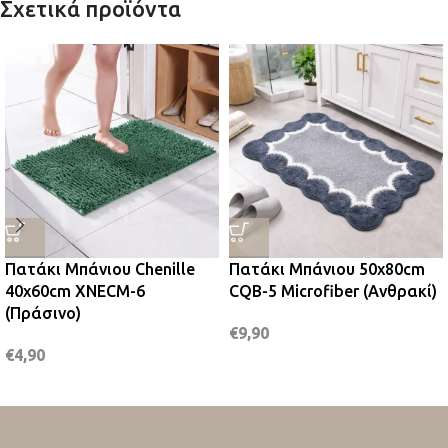
Σχετικά προϊόντα
Πατάκι Μπάνιου Chenille
Πατάκι Μπάνιου 50x80cm
40x60cm XNECM-6
CQB-5 Microfiber (Ανθρακί)
(Πράσινο)
€
9,90
€
4,90