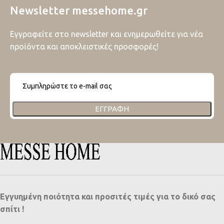
Newsletter messehome.gr
Εγγραφείτε στο newsletter και ενημερωθείτε για νέα
προϊόντα και αποκλειστικές προσφορές!
ΕΓΓΡΑΦΉ
Εγγυημένη ποιότητα και προσιτές τιμές για το δικό σας
σπίτι !