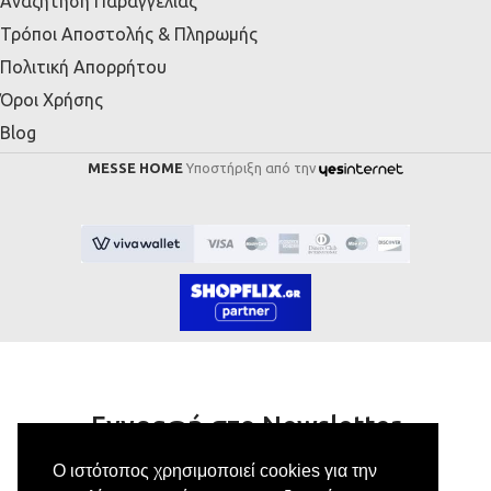
Αναζήτηση Παραγγελίας
Τρόποι Αποστολής & Πληρωμής
Πολιτική Απορρήτου
Όροι Χρήσης
Blog
MESSE HOME
Υποστήριξη από την
Εγγραφή στο Newsletter
Ο ιστότοπος χρησιμοποιεί cookies για την
Κάνε εγγραφή στο newsletter μας για να