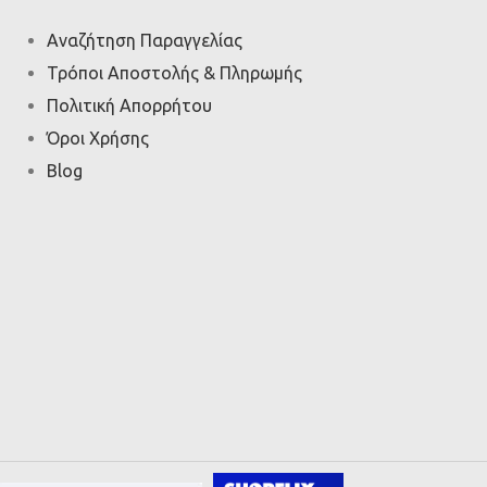
Αναζήτηση Παραγγελίας
Τρόποι Αποστολής & Πληρωμής
Πολιτική Απορρήτου
Όροι Χρήσης
Blog