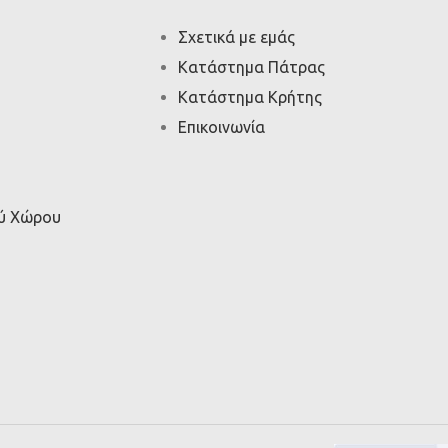
Σχετικά με εμάς
Κατάστημα Πάτρας
Κατάστημα Κρήτης
Επικοινωνία
ού Χώρου