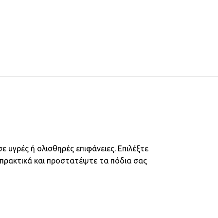
 υγρές ή ολισθηρές επιφάνειες. Επιλέξτε
 πρακτικά και προστατέψτε τα πόδια σας