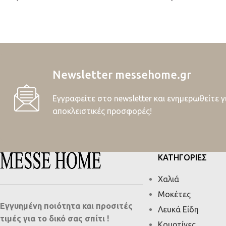
Newsletter messehome.gr
Εγγραφείτε στο newsletter και ενημερωθείτε γ
αποκλειστικές προσφορές!
ΚΑΤΗΓΟΡΙΕΣ
Χαλιά
Μοκέτες
Εγγυημένη ποιότητα και προσιτές
Λευκά Είδη
τιμές για το δικό σας σπίτι !
Κουρτίνες