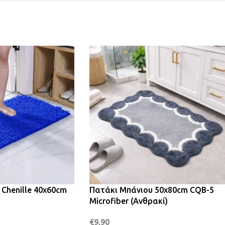
Chenille 40x60cm
Πατάκι Μπάνιου 50x80cm CQB-5
Microfiber (Ανθρακί)
€
9,90