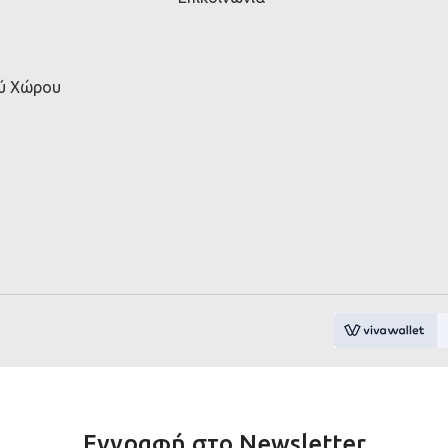
ού Χώρου
Εγγραφή στο Newsletter