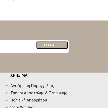
ΕΓΓΡΑΦΉ
ΧΡΗΣΙΜΑ
Αναζήτηση Παραγγελίας
Τρόποι Αποστολής & Πληρωμής
Πολιτική Απορρήτου
Όροι Χρήσης