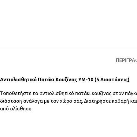
ΠΕΡΙΓΡΑ
Αντιολισθητικό Πατάκι Κουζίνας YM-10 (5 Διαστάσεις)
Τοποθετήστε το αντιολισθητικό πατάκι κουζίνας στον πάγκο
διάσταση ανάλογα με τον χώρο σας. Διατηρήστε καθαρή κα
από ολίσθηση.