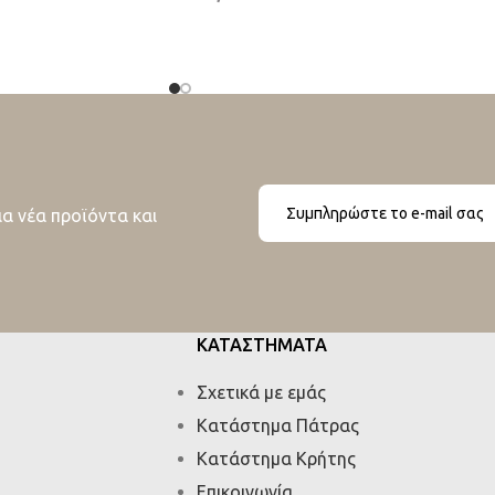
ια νέα προϊόντα και
ΚΑΤΑΣΤΗΜΑΤΑ
Σχετικά με εμάς
Κατάστημα Πάτρας
Κατάστημα Κρήτης
Επικοινωνία