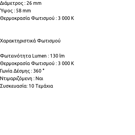
Διάμετρος : 26 mm
Ύψος : 58 mm
Θερμοκρασία Φωτισμού : 3 000 K
Χαρακτηριστικά Φωτισμού
Φωτεινότητα Lumen : 130 lm
Θερμοκρασία Φωτισμού : 3 000 K
Γωνία Δέσμης : 360 °
Ντιμαριζόμενη : Ναι
Συσκευασία: 10 Τεμάχια