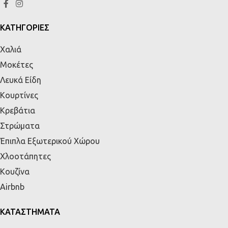
ΚΑΤΗΓΟΡΙΕΣ
Χαλιά
Μοκέτες
Λευκά Είδη
Κουρτίνες
Κρεβάτια
Στρώματα
Έπιπλα Εξωτερικού Χώρου
Χλοοτάπητες
Κουζίνα
Airbnb
ΚΑΤΑΣΤΗΜΑΤΑ