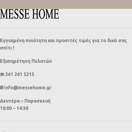
Εγγυημένη ποιότητα και προσιτές τιμές για το δικό σας
σπίτι !
Εξυπηρέτηση Πελατών
☎️ 261 261 5215
🌐 info@messehome.gr
Δευτέρα – Παρασκευή
10:00 – 14:30