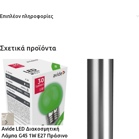
Επιπλέον πληροφορίες
Σχετικά προϊόντα
Avide LED Διακοσμητική
Λάμπα G45 1W E27 Πράσινο