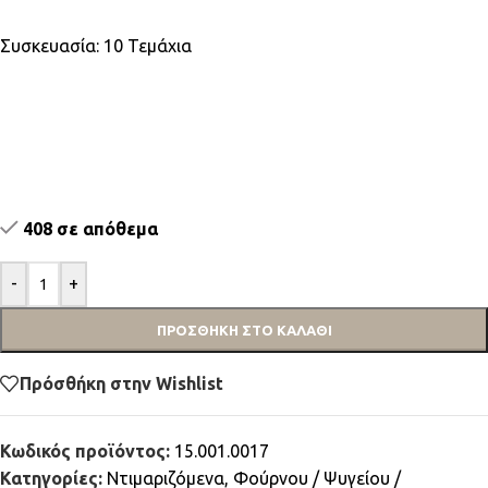
Συσκευασία: 10 Τεμάχια
408 σε απόθεμα
-
+
ΠΡΟΣΘΉΚΗ ΣΤΟ ΚΑΛΆΘΙ
Πρόσθήκη στην Wishlist
Κωδικός προϊόντος:
15.001.0017
Κατηγορίες:
Ντιμαριζόμενα
,
Φούρνου / Ψυγείου /