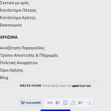
Σχετικά με εμάς
Κατάστημα Πάτρας
Κατάστημα Κρήτης
Επικοινωνία
ΧΡΗΣΙΜΑ
Αναζήτηση Παραγγελίας
Τρόποι Αποστολής & Πληρωμής
Πολιτική Απορρήτου
Όροι Χρήσης
Blog
MESSE HOME
Υποστήριξη από την