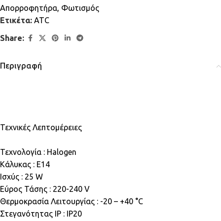
Απορροφητήρα
,
Φωτισμός
Ετικέτα:
ATC
Share:
Περιγραφή
Τεχνικές Λεπτομέρειες
Τεχνολογία : Halogen
Κάλυκας : E14
Ισχύς : 25 W
Εύρος Τάσης : 220-240 V
Θερμοκρασία Λειτουργίας : -20 – +40 °C
Στεγανότητας IP : IP20