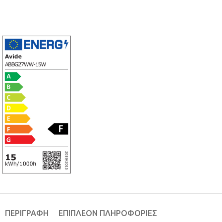
ΠΕΡΙΓΡΑΦΉ
ΕΠΙΠΛΈΟΝ ΠΛΗΡΟΦΟΡΊΕΣ