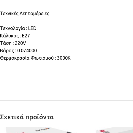
Τεχνικές Λεπτομέρειες
Τεχνολογία : LED
Κάλυκας : E27
Τάση : 220V
Βάρος : 0.074000
Θερμοκρασία Φωτισμού : 3000K
Σχετικά προϊόντα