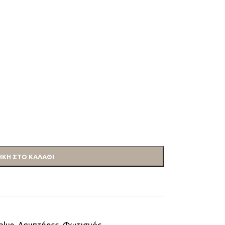
ΚΗ ΣΤΟ ΚΑΛΆΘΙ