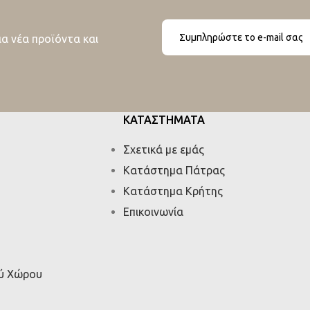
ια νέα προϊόντα και
ΚΑΤΑΣΤΗΜΑΤΑ
Σχετικά με εμάς
Κατάστημα Πάτρας
Κατάστημα Κρήτης
Επικοινωνία
ού Χώρου