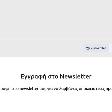
Εγγραφή στο Newsletter
γραφή στο newsletter μας για να λαμβάνεις αποκλειστικές πρ