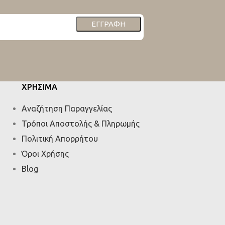
ΕΓΓΡΑΦΉ
ΧΡΗΣΙΜΑ
Αναζήτηση Παραγγελίας
Τρόποι Αποστολής & Πληρωμής
Πολιτική Απορρήτου
Όροι Χρήσης
Blog