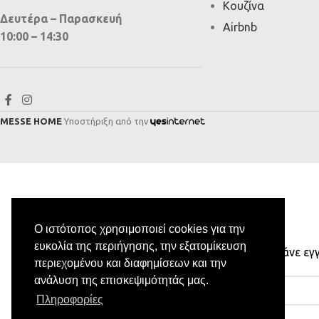
Κουζίνα
Δευτέρα – Παρασκευή
Airbnb
10:00 – 14:30
MESSE HOME
Υποστήριξη από την
Ο ιστότοπος χρησιμοποιεί cookies για την
ευκολία της περιήγησης, την εξατομίκευση
Κάνε εγ
περιεχομένου και διαφημίσεων και την
ανάλυση της επισκεψιμότητάς μας.
Πληροφορίες