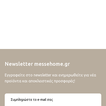
Newsletter messehome.gr
Εγγραφείτε στο newsletter και ενημερωθείτε για νέα
προϊόντα και αποκλειστικές προσφορές!