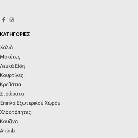
ΚΑΤΗΓΟΡΙΕΣ
Χαλιά
Μοκέτες
Λευκά Είδη
Κουρτίνες
Κρεβάτια
Στρώματα
Έπιπλα Εξωτερικού Χώρου
Χλοοτάπητες
Κουζίνα
Airbnb