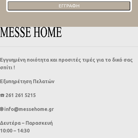
ΕΓΓΡΑΦΉ
Εγγυημένη ποιότητα και προσιτές τιμές για το δικό σας
σπίτι !
Εξυπηρέτηση Πελατών
☎️ 261 261 5215
🌐 info@messehome.gr
Δευτέρα – Παρασκευή
10:00 – 14:30