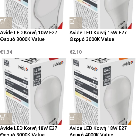
Avide LED Κοινή 10W E27
Avide LED Κοινή 15W E27
Θερμό 3000K Value
Θερμό 3000K Value
€
1,34
€
2,10
Avide LED Κοινή 18W E27
Avide LED Κοινή 18W E27
Θερμό 3000K Value
Λευκό 4000K Value