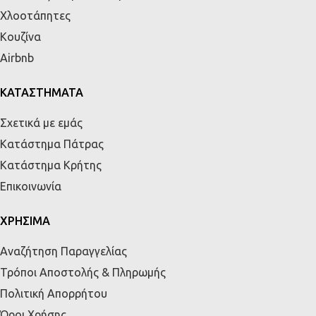
Χλοοτάπητες
Κουζίνα
Airbnb
ΚΑΤΑΣΤΗΜΑΤΑ
Σχετικά με εμάς
Κατάστημα Πάτρας
Κατάστημα Κρήτης
Επικοινωνία
ΧΡΗΣΙΜΑ
Αναζήτηση Παραγγελίας
Τρόποι Αποστολής & Πληρωμής
Πολιτική Απορρήτου
Όροι Χρήσης