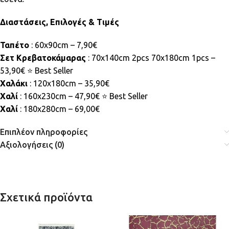
Διαστάσεις, Επιλογές & Τιμές
Ταπέτο
: 60x90cm – 7,90€
Σετ Κρεβατοκάμαρας
: 70x140cm 2pcs 70x180cm 1pcs –
53,90€ ⭐ Best Seller
Χαλάκι
: 120x180cm – 35,90€
Χαλί
: 160x230cm – 47,90€ ⭐ Best Seller
Χαλί
: 180x280cm – 69,00€
Επιπλέον πληροφορίες
Αξιολογήσεις (0)
Σχετικά προϊόντα