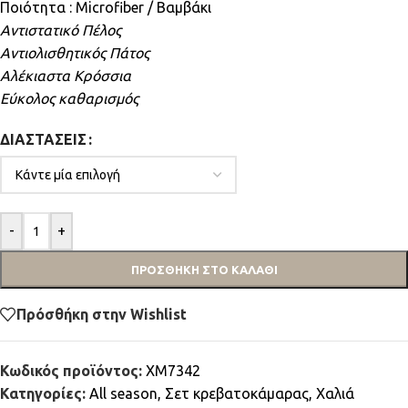
Ποιότητα : Microfiber / Βαμβάκι
Αντιστατικό Πέλος
Αντιολισθητικός Πάτος
Αλέκιαστα Κρόσσια
Εύκολος καθαρισμός
ΔΙΑΣΤΆΣΕΙΣ
-
+
ΠΡΟΣΘΉΚΗ ΣΤΟ ΚΑΛΆΘΙ
Πρόσθήκη στην Wishlist
Κωδικός προϊόντος:
XM7342
Κατηγορίες:
All season
,
Σετ κρεβατοκάμαρας
,
Χαλιά