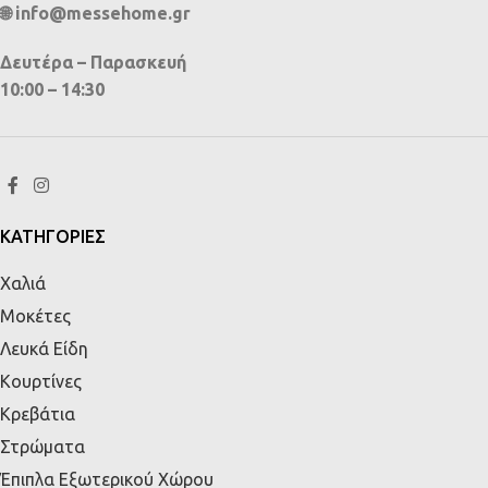
🌐 info@messehome.gr
Δευτέρα – Παρασκευή
10:00 – 14:30
ΚΑΤΗΓΟΡΙΕΣ
Χαλιά
Μοκέτες
Λευκά Είδη
Κουρτίνες
Κρεβάτια
Στρώματα
Έπιπλα Εξωτερικού Χώρου