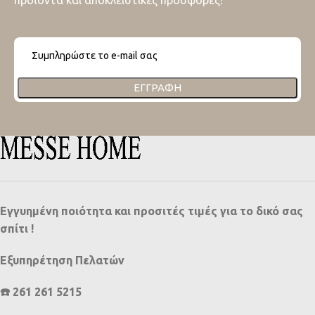
ΕΓΓΡΑΦΉ
Εγγυημένη ποιότητα και προσιτές τιμές για το δικό σας
σπίτι !
Εξυπηρέτηση Πελατών
☎️ 261 261 5215