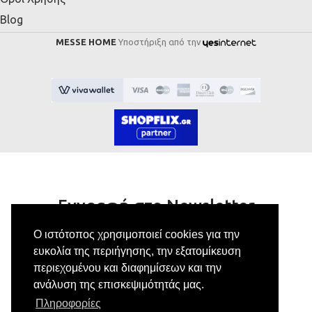
Blog
MESSE HOME
Υποστήριξη από την
Εγγραφή στο Newsletter
Ο ιστότοπος χρησιμοποιεί cookies για την
Κάνε εγγραφή στο newsletter μας για να
ευκολία της περιήγησης, την εξατομίκευση
λαμβάνεις αποκλειστικές προσφορές.
περιεχομένου και διαφημίσεων και την
ανάλυση της επισκεψιμότητάς μας.
Πληροφορίες