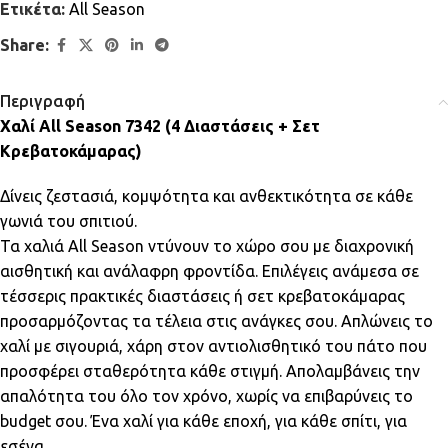
Ετικέτα:
All Season
Share:
Περιγραφή
Χαλί All Season 7342 (4 Διαστάσεις + Σετ
Κρεβατοκάμαρας)
Δίνεις ζεστασιά, κομψότητα και ανθεκτικότητα σε κάθε
γωνιά του σπιτιού.
Τα χαλιά All Season ντύνουν το χώρο σου με διαχρονική
αισθητική και ανάλαφρη φροντίδα. Επιλέγεις ανάμεσα σε
τέσσερις πρακτικές διαστάσεις ή σετ κρεβατοκάμαρας
προσαρμόζοντας τα τέλεια στις ανάγκες σου. Απλώνεις το
χαλί με σιγουριά, χάρη στον αντιολισθητικό του πάτο που
προσφέρει σταθερότητα κάθε στιγμή. Απολαμβάνεις την
απαλότητα του όλο τον χρόνο, χωρίς να επιβαρύνεις το
budget σου. Ένα χαλί για κάθε εποχή, για κάθε σπίτι, για
εσένα.