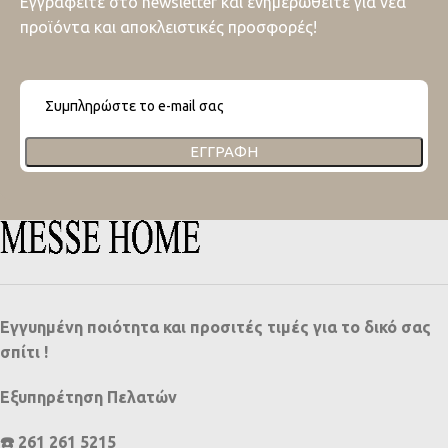
Εγγραφείτε στο newsletter και ενημερωθείτε για νέα
προϊόντα και αποκλειστικές προσφορές!
ΕΓΓΡΑΦΉ
Εγγυημένη ποιότητα και προσιτές τιμές για το δικό σας
σπίτι !
Εξυπηρέτηση Πελατών
☎️ 261 261 5215