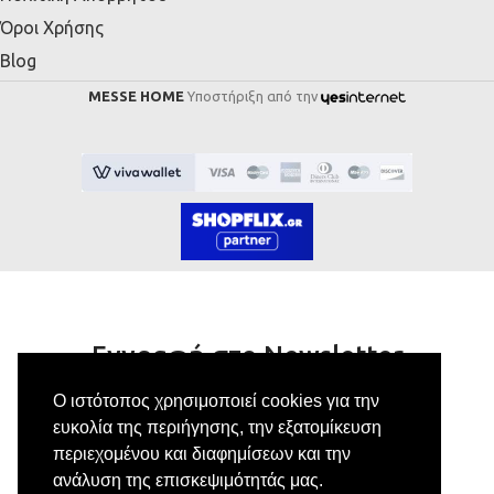
Όροι Χρήσης
Blog
MESSE HOME
Υποστήριξη από την
Εγγραφή στο Newsletter
Ο ιστότοπος χρησιμοποιεί cookies για την
Κάνε εγγραφή στο newsletter μας για να
ευκολία της περιήγησης, την εξατομίκευση
λαμβάνεις αποκλειστικές προσφορές.
περιεχομένου και διαφημίσεων και την
ανάλυση της επισκεψιμότητάς μας.