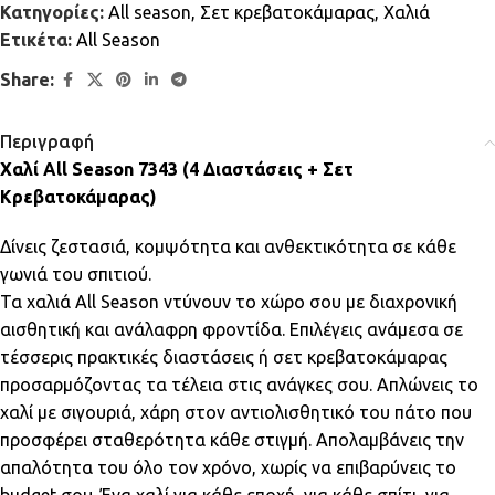
Κατηγορίες:
All season
,
Σετ κρεβατοκάμαρας
,
Χαλιά
Ετικέτα:
All Season
Share:
Περιγραφή
Χαλί All Season 7343 (4 Διαστάσεις + Σετ
Κρεβατοκάμαρας)
Δίνεις ζεστασιά, κομψότητα και ανθεκτικότητα σε κάθε
γωνιά του σπιτιού.
Τα χαλιά All Season ντύνουν το χώρο σου με διαχρονική
αισθητική και ανάλαφρη φροντίδα. Επιλέγεις ανάμεσα σε
τέσσερις πρακτικές διαστάσεις ή σετ κρεβατοκάμαρας
προσαρμόζοντας τα τέλεια στις ανάγκες σου. Απλώνεις το
χαλί με σιγουριά, χάρη στον αντιολισθητικό του πάτο που
προσφέρει σταθερότητα κάθε στιγμή. Απολαμβάνεις την
απαλότητα του όλο τον χρόνο, χωρίς να επιβαρύνεις το