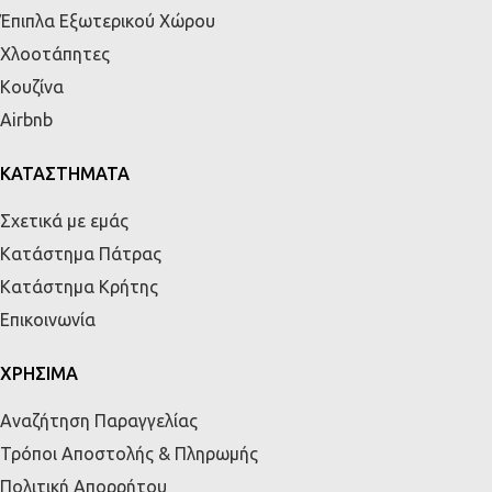
Έπιπλα Εξωτερικού Χώρου
Χλοοτάπητες
Κουζίνα
Airbnb
ΚΑΤΑΣΤΗΜΑΤΑ
Σχετικά με εμάς
Κατάστημα Πάτρας
Κατάστημα Κρήτης
Επικοινωνία
ΧΡΗΣΙΜΑ
Αναζήτηση Παραγγελίας
Τρόποι Αποστολής & Πληρωμής
Πολιτική Απορρήτου