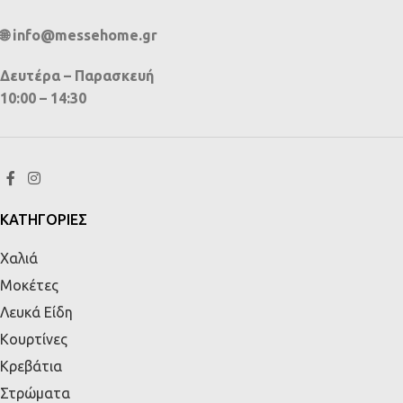
🌐 info@messehome.gr
Δευτέρα – Παρασκευή
10:00 – 14:30
ΚΑΤΗΓΟΡΙΕΣ
Χαλιά
Μοκέτες
Λευκά Είδη
Κουρτίνες
Κρεβάτια
Στρώματα