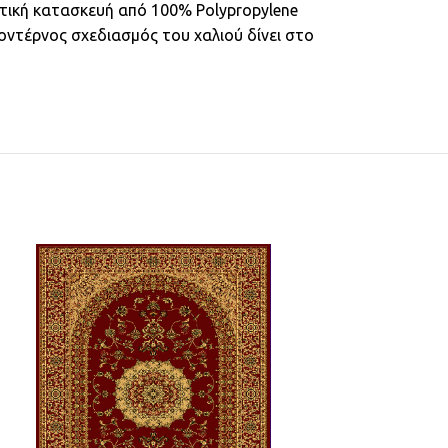
τική κατασκευή από 100% Polypropylene
ντέρνος σχεδιασμός του χαλιού δίνει στο