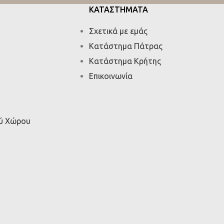
ΚΑΤΑΣΤΗΜΑΤΑ
Σχετικά με εμάς
Κατάστημα Πάτρας
Κατάστημα Κρήτης
Επικοινωνία
ού Χώρου