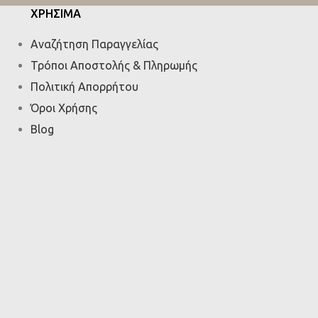
ΧΡΗΣΙΜΑ
Αναζήτηση Παραγγελίας
Τρόποι Αποστολής & Πληρωμής
Πολιτική Απορρήτου
Όροι Χρήσης
Blog