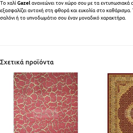
Το χαλί
Gazel
ανανεώνει τον χώρο σου με τα εντυπωσιακά α
εξασφαλίζει αντοχή στη φθορά και ευκολία στο καθάρισμα.
σαλόνι ή το υπνοδωμάτιο σου έναν μοναδικό χαρακτήρα.
Σχετικά προϊόντα