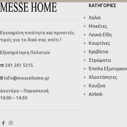
ΚΑΤΗΓΟΡΙΕΣ
Χαλιά
Μοκέτες
Εγγυημένη ποιότητα και προσιτές
Λευκά Είδη
τιμές για το δικό σας σπίτι !
Κουρτίνες
Κρεβάτια
Εξυπηρέτηση Πελατών
Στρώματα
☎️ 261 261 5215
Έπιπλα Εξωτερικ
Χλοοτάπητες
🌐 info@messehome.gr
Κουζίνα
Δευτέρα – Παρασκευή
Airbnb
10:00 – 14:30