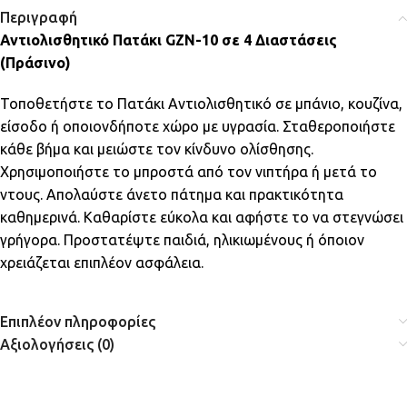
Περιγραφή
Αντιολισθητικό Πατάκι GZN-10 σε 4 Διαστάσεις
(Πράσινο)
Τοποθετήστε το Πατάκι Αντιολισθητικό σε μπάνιο, κουζίνα,
είσοδο ή οποιονδήποτε χώρο με υγρασία. Σταθεροποιήστε
κάθε βήμα και μειώστε τον κίνδυνο ολίσθησης.
Χρησιμοποιήστε το μπροστά από τον νιπτήρα ή μετά το
ντους. Απολαύστε άνετο πάτημα και πρακτικότητα
καθημερινά. Καθαρίστε εύκολα και αφήστε το να στεγνώσει
γρήγορα. Προστατέψτε παιδιά, ηλικιωμένους ή όποιον
χρειάζεται επιπλέον ασφάλεια.
Επιπλέον πληροφορίες
Αξιολογήσεις (0)