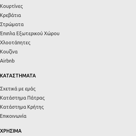
Κουρτίνες
Κρεβάτια
Στρώματα
Έπιπλα Εξωτερικού Χώρου
Χλοοτάπητες
Κουζίνα
Airbnb
ΚΑΤΑΣΤΗΜΑΤΑ
Σχετικά με εμάς
Κατάστημα Πάτρας
Κατάστημα Κρήτης
Επικοινωνία
ΧΡΗΣΙΜΑ