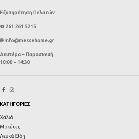
Εξυπηρέτηση Πελατών
☎️ 261 261 5215
🌐 info@messehome.gr
Δευτέρα – Παρασκευή
10:00 – 14:30
ΚΑΤΗΓΟΡΙΕΣ
Χαλιά
Μοκέτες
Λευκά Είδη