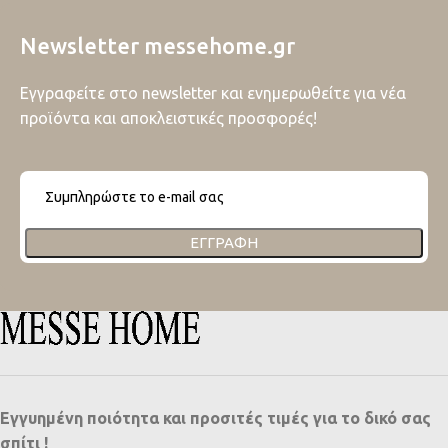
Newsletter messehome.gr
Εγγραφείτε στο newsletter και ενημερωθείτε για νέα
προϊόντα και αποκλειστικές προσφορές!
ΕΓΓΡΑΦΉ
Εγγυημένη ποιότητα και προσιτές τιμές για το δικό σας
σπίτι !