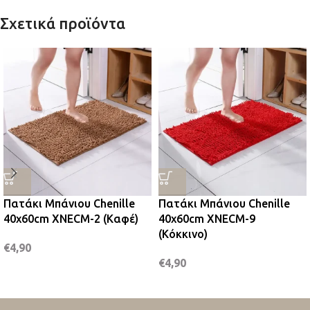
Σχετικά προϊόντα
Πατάκι Μπάνιου Chenille
Πατάκι Μπάνιου Chenille
40x60cm XNECM-2 (Καφέ)
40x60cm XNECM-9
(Κόκκινο)
€
4,90
€
4,90