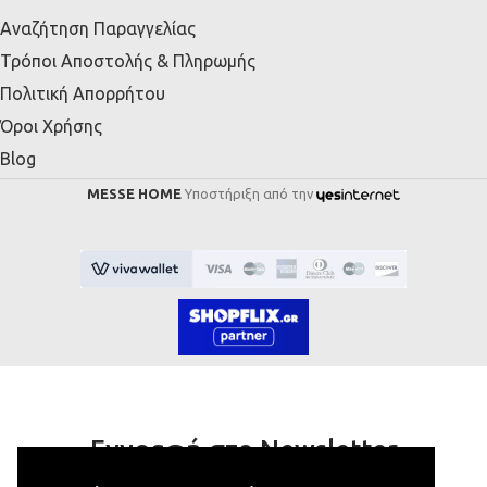
Αναζήτηση Παραγγελίας
Τρόποι Αποστολής & Πληρωμής
Πολιτική Απορρήτου
Όροι Χρήσης
Blog
MESSE HOME
Υποστήριξη από την
Εγγραφή στο Newsletter