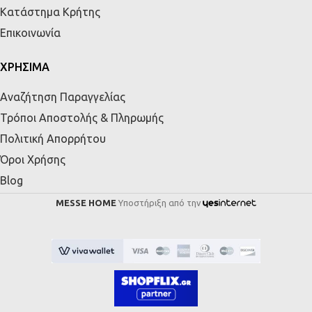
Κατάστημα Κρήτης
Επικοινωνία
ΧΡΗΣΙΜΑ
Αναζήτηση Παραγγελίας
Τρόποι Αποστολής & Πληρωμής
Πολιτική Απορρήτου
Όροι Χρήσης
Blog
MESSE HOME
Υποστήριξη από την