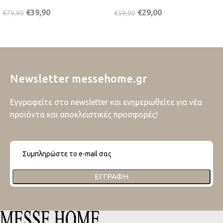
€
39,90
€
29,00
€
79,90
€
59,00
Newsletter messehome.gr
Εγγραφείτε στο newsletter και ενημερωθείτε για νέα
προϊόντα και αποκλειστικές προσφορές!
ΕΓΓΡΑΦΉ