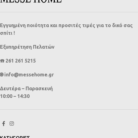
Εγγυημένη ποιότητα και προσιτές τιμές για το δικό σας
σπίτι !
Εξυπηρέτηση Πελατών
☎️ 261 261 5215
🌐 info@messehome.gr
Δευτέρα – Παρασκευή
10:00 – 14:30
ΚΑΤΗΓΟΡΙΕΣ