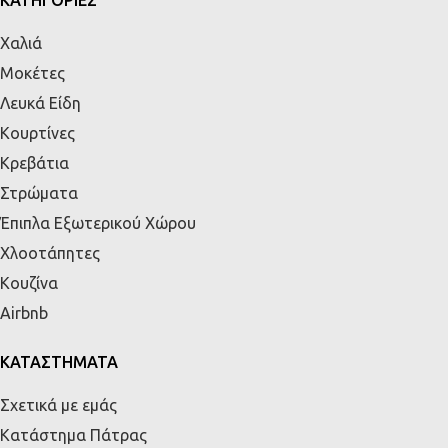
Χαλιά
Μοκέτες
Λευκά Είδη
Κουρτίνες
Κρεβάτια
Στρώματα
Έπιπλα Εξωτερικού Χώρου
Χλοοτάπητες
Κουζίνα
Airbnb
ΚΑΤΑΣΤΗΜΑΤΑ
Σχετικά με εμάς
Κατάστημα Πάτρας