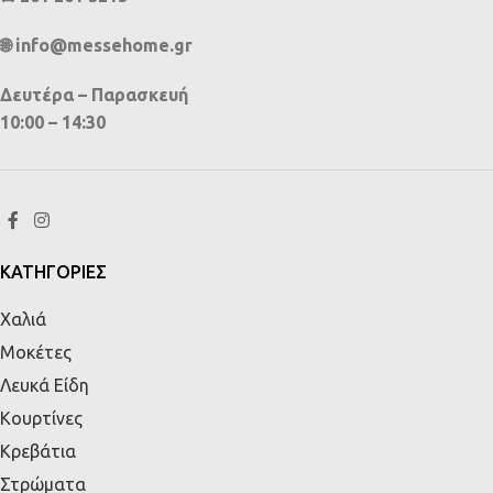
🌐 info@messehome.gr
Δευτέρα – Παρασκευή
10:00 – 14:30
ΚΑΤΗΓΟΡΙΕΣ
Χαλιά
Μοκέτες
Λευκά Είδη
Κουρτίνες
Κρεβάτια
Στρώματα