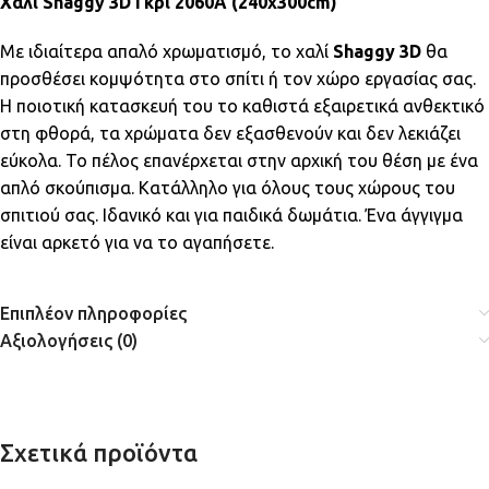
Χαλί Shaggy 3D Γκρι 2060A (240x300cm)
Με ιδιαίτερα απαλό χρωματισμό, το χαλί
Shaggy 3D
θα
προσθέσει κομψότητα στο σπίτι ή τον χώρο εργασίας σας.
Η ποιοτική κατασκευή του το καθιστά εξαιρετικά ανθεκτικό
στη φθορά, τα χρώματα δεν εξασθενούν και δεν λεκιάζει
εύκολα. Το πέλος επανέρχεται στην αρχική του θέση με ένα
απλό σκούπισμα. Κατάλληλο για όλους τους χώρους του
σπιτιού σας. Ιδανικό και για παιδικά δωμάτια. Ένα άγγιγμα
είναι αρκετό για να το αγαπήσετε.
Επιπλέον πληροφορίες
Αξιολογήσεις (0)
Σχετικά προϊόντα