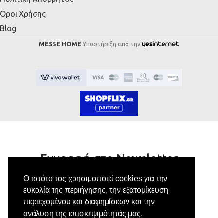
Όροι Χρήσης
Blog
MESSE HOME
Υποστήριξη από την
Εγγραφή στο Newsletter
Ο ιστότοπος χρησιμοποιεί cookies για την
Κάνε εγγραφή στο newsletter μας για να
ευκολία της περιήγησης, την εξατομίκευση
λαμβάνεις αποκλειστικές προσφορές.
περιεχομένου και διαφημίσεων και την
ανάλυση της επισκεψιμότητάς μας.