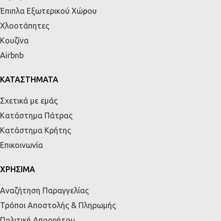
Έπιπλα Εξωτερικού Χώρου
Χλοοτάπητες
Κουζίνα
Airbnb
ΚΑΤΑΣΤΗΜΑΤΑ
Σχετικά με εμάς
Κατάστημα Πάτρας
Κατάστημα Κρήτης
Επικοινωνία
ΧΡΗΣΙΜΑ
Αναζήτηση Παραγγελίας
Τρόποι Αποστολής & Πληρωμής
Πολιτική Απορρήτου