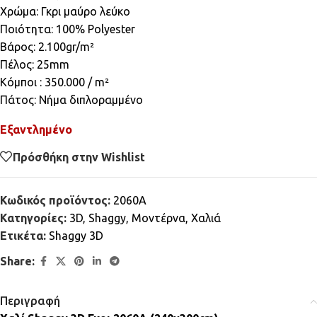
Χρώμα: Γκρι μαύρο λεύκο
Ποιότητα: 100% Polyester
Βάρος: 2.100gr/m²
Πέλος: 25mm
Κόμποι : 350.000 / m²
Πάτος: Νήμα διπλοραμμένο
Εξαντλημένο
Πρόσθήκη στην Wishlist
Κωδικός προϊόντος:
2060A
Κατηγορίες:
3D
,
Shaggy
,
Μοντέρνα
,
Χαλιά
Ετικέτα:
Shaggy 3D
Share:
Περιγραφή