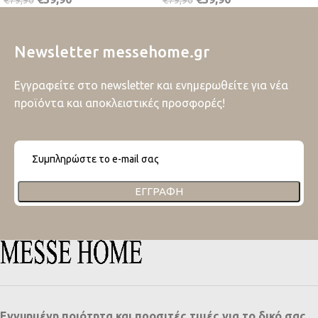
Newsletter messehome.gr
Εγγραφείτε στο newsletter και ενημερωθείτε για νέα
προϊόντα και αποκλειστικές προσφορές!
ΕΓΓΡΑΦΉ
Εγγυημένη ποιότητα και προσιτές τιμές για το δικό σας