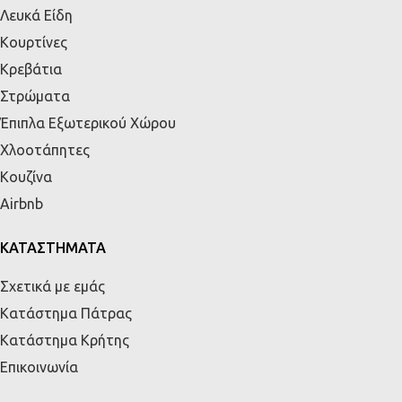
Λευκά Είδη
Κουρτίνες
Κρεβάτια
Στρώματα
Έπιπλα Εξωτερικού Χώρου
Χλοοτάπητες
Κουζίνα
Airbnb
ΚΑΤΑΣΤΗΜΑΤΑ
Σχετικά με εμάς
Κατάστημα Πάτρας
Κατάστημα Κρήτης
Επικοινωνία