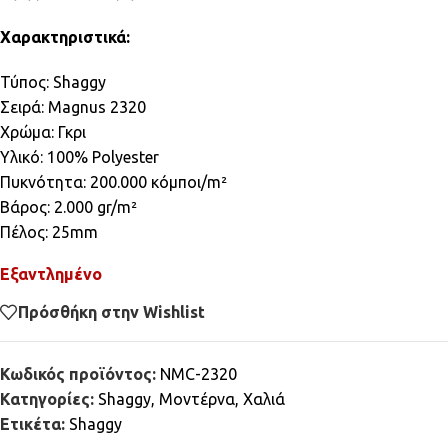
Χαρακτηριστικά:
Τύπος: Shaggy
Σειρά: Magnus 2320
Χρώμα: Γκρι
Υλικό: 100% Polyester
Πυκνότητα: 200.000 κόμποι/m²
Βάρος: 2.000 gr/m²
Πέλος: 25mm
Εξαντλημένο
Πρόσθήκη στην Wishlist
Κωδικός προϊόντος:
NMC-2320
Κατηγορίες:
Shaggy
,
Μοντέρνα
,
Χαλιά
Ετικέτα:
Shaggy