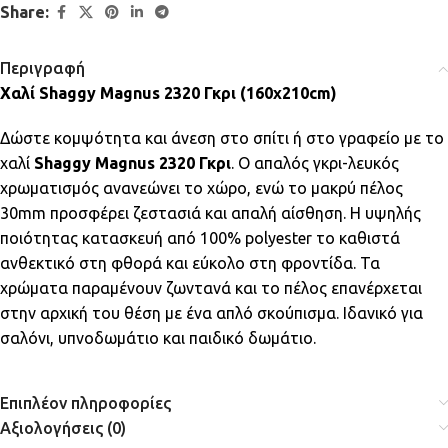
Share:
Περιγραφή
Χαλί Shaggy Magnus 2320 Γκρι (160x210cm)
Δώστε κομψότητα και άνεση στο σπίτι ή στο γραφείο με το
χαλί
Shaggy Magnus 2320 Γκρι
. Ο απαλός γκρι-λευκός
χρωματισμός ανανεώνει το χώρο, ενώ το μακρύ πέλος
30mm προσφέρει ζεστασιά και απαλή αίσθηση. Η υψηλής
ποιότητας κατασκευή από 100% polyester το καθιστά
ανθεκτικό στη φθορά και εύκολο στη φροντίδα. Τα
χρώματα παραμένουν ζωντανά και το πέλος επανέρχεται
στην αρχική του θέση με ένα απλό σκούπισμα. Ιδανικό για
σαλόνι, υπνοδωμάτιο και παιδικό δωμάτιο.
Επιπλέον πληροφορίες
Αξιολογήσεις (0)