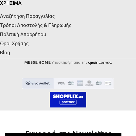
ΧΡΗΣΙΜΑ
Αναζήτηση Παραγγελίας
Τρόποι Αποστολής & Πληρωμής
Πολιτική Απορρήτου
Όροι Χρήσης
Blog
MESSE HOME
Υποστήριξη από την
Εγγραφή στο Newsletter