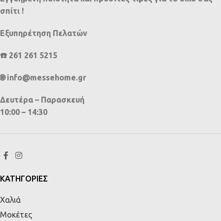
σπίτι !
Εξυπηρέτηση Πελατών
☎️ 261 261 5215
🌐 info@messehome.gr
Δευτέρα – Παρασκευή
10:00 – 14:30
ΚΑΤΗΓΟΡΙΕΣ
Χαλιά
Μοκέτες