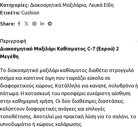
Κατηγορίες:
Διακοσμητικά Μαξιλάρια
,
Λευκά Είδη
Ετικέτα:
Cushion
Share:
Περιγραφή
Διακοσμητικό Μαξιλάρι Καθίσματος C-7 (Εκρού) 2
Μεγέθη
Το διακοσμητικό μαξιλάρι καθίσματος διαθέτει στρογγυλό
σχήμα και καπιτονέ όψη που ταιριάζει εύκολα σε
διαφορετικούς χώρους. Κατάλληλο για καναπέ, πολυθρόνα ή
πάτωμα. Η κατασκευή του προσφέρει ευχάριστη αίσθηση
στην καθημερινή χρήση. Οι δύο διαθέσιμες διαστάσεις
καλύπτουν διαφορετικές ανάγκες και επιλογές
τοποθέτησης. Αποτελεί μια πρακτική λύση για το σαλόνι, το
υπνοδωμάτιο ή χώρους χαλάρωσης.