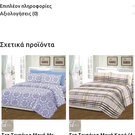
Επιπλέον πληροφορίες
Αξιολογήσεις (0)
Σχετικά προϊόντα
-29%
-29%