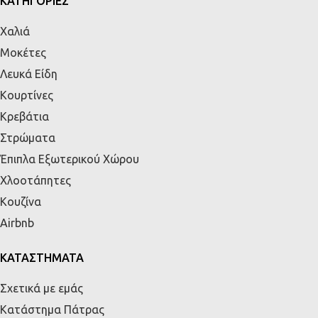
ΚΑΤΗΓΟΡΙΕΣ
Χαλιά
Μοκέτες
Λευκά Είδη
Κουρτίνες
Κρεβάτια
Στρώματα
Έπιπλα Εξωτερικού Χώρου
Χλοοτάπητες
Κουζίνα
Airbnb
ΚΑΤΑΣΤΗΜΑΤΑ
Σχετικά με εμάς
Κατάστημα Πάτρας