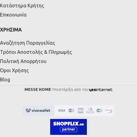
Κατάστημα Κρήτης
Επικοινωνία
ΧΡΗΣΙΜΑ
Αναζήτηση Παραγγελίας
Τρόποι Αποστολής & Πληρωμής
Πολιτική Απορρήτου
Όροι Χρήσης
Blog
MESSE HOME
Υποστήριξη από την