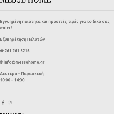
Εγγυημένη ποιότητα και προσιτές τιμές για το δικό σας
σπίτι !
Εξυπηρέτηση Πελατών
☎️ 261 261 5215
🌐 info@messehome.gr
Δευτέρα – Παρασκευή
10:00 – 14:30