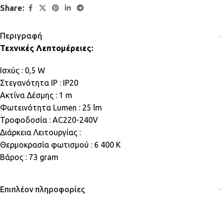
Share:
Περιγραφή
Τεχνικές Λεπτομέρειες:
Ισχύς : 0,5 W
Στεγανότητα IP : IP20
Ακτίνα Δέσμης : 1 m
Φωτεινότητα Lumen : 25 lm
Τροφοδοσία : AC220-240V
Διάρκεια Λειτουργίας :
Θερμοκρασία φωτισμού : 6 400 K
Βάρος : 73 gram
Επιπλέον πληροφορίες