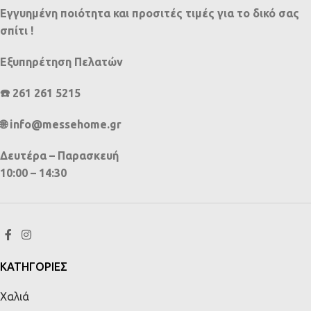
Εγγυημένη ποιότητα και προσιτές τιμές για το δικό σας
σπίτι !
Εξυπηρέτηση Πελατών
☎️ 261 261 5215
🌐 info@messehome.gr
Δευτέρα – Παρασκευή
10:00 – 14:30
ΚΑΤΗΓΟΡΙΕΣ
Χαλιά