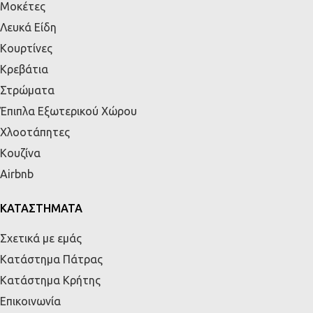
Μοκέτες
Λευκά Είδη
Κουρτίνες
Κρεβάτια
Στρώματα
Έπιπλα Εξωτερικού Χώρου
Χλοοτάπητες
Κουζίνα
Airbnb
ΚΑΤΑΣΤΗΜΑΤΑ
Σχετικά με εμάς
Κατάστημα Πάτρας
Κατάστημα Κρήτης
Επικοινωνία