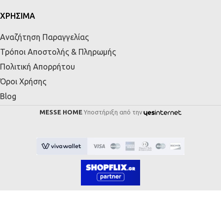
ΧΡΗΣΙΜΑ
Αναζήτηση Παραγγελίας
Τρόποι Αποστολής & Πληρωμής
Πολιτική Απορρήτου
Όροι Χρήσης
Blog
MESSE HOME
Υποστήριξη από την