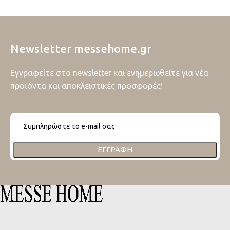
Newsletter messehome.gr
Εγγραφείτε στο newsletter και ενημερωθείτε για νέα
προϊόντα και αποκλειστικές προσφορές!
ΕΓΓΡΑΦΉ