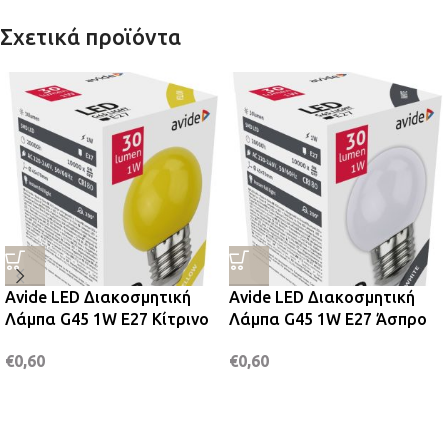
Σχετικά προϊόντα
Avide LED Διακοσμητική
Avide LED Διακοσμητική
Λάμπα G45 1W E27 Κίτρινο
Λάμπα G45 1W E27 Άσπρο
€
0,60
€
0,60