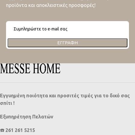
προϊόντα και αποκλειστικές προσφορές!
ΕΓΓΡΑΦΉ
Εγγυημένη ποιότητα και προσιτές τιμές για το δικό σας
σπίτι !
Εξυπηρέτηση Πελατών
☎️ 261 261 5215