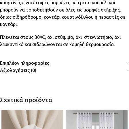
κουρτίνες είναι έτοιμες ραμμένες με τρέσα και ρέλι και
μπορούν να τοποθετηθούν σε όλες τις μορφές στήριξης,
όπως σιδηρόδρομο, κοντάρι κουρτινόξυλου ή περαστές σε
κοντάρι.
Πλένεται στους 30
C, όχι στύψιμο, όχι στεγνωτήριο, όχι
ο
λευκαντικό και σιδερώνονται σε χαμηλή θερμοκρασία.
Επιπλέον πληροφορίες
Αξιολογήσεις (0)
Σχετικά προϊόντα