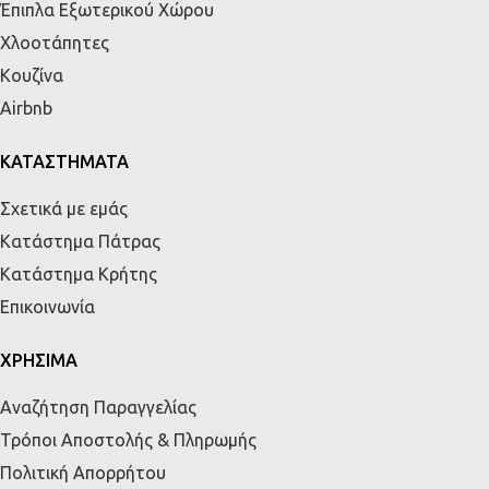
Έπιπλα Εξωτερικού Χώρου
Χλοοτάπητες
Κουζίνα
Airbnb
ΚΑΤΑΣΤΗΜΑΤΑ
Σχετικά με εμάς
Κατάστημα Πάτρας
Κατάστημα Κρήτης
Επικοινωνία
ΧΡΗΣΙΜΑ
Αναζήτηση Παραγγελίας
Τρόποι Αποστολής & Πληρωμής
Πολιτική Απορρήτου