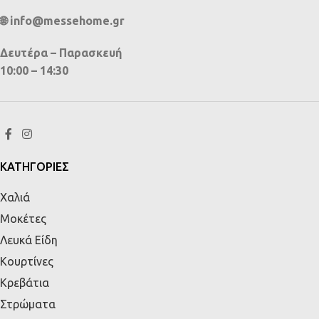
🌐 info@messehome.gr
Δευτέρα – Παρασκευή
10:00 – 14:30
ΚΑΤΗΓΟΡΙΕΣ
Χαλιά
Μοκέτες
Λευκά Είδη
Κουρτίνες
Κρεβάτια
Στρώματα