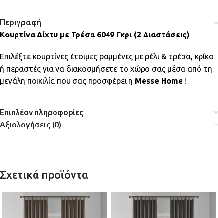
Περιγραφή
Κουρτίνα Δίχτυ με Τρέσα 6049 Γκρι (2 Διαστάσεις)
Επιλέξτε κουρτίνες έτοιμες ραμμένες με ρέλι & τρέσα, κρίκο
ή περαστές για να διακοσμήσετε το χώρο σας μέσα από τη
μεγάλη ποικιλία που σας προσφέρει η
Messe Home
!
Επιπλέον πληροφορίες
Αξιολογήσεις (0)
Σχετικά προϊόντα