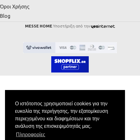
Όροι Χρήσης
Blog
MESSE HOME
Υποστήριξη από την
Εγγραφή στο Newsletter
Ο ιστότοπος χρησιμοποιεί cookies για την
ευκολία της περιήγησης, την εξατομίκευση
Κάνε εγγραφή στο newsletter μας για να
περιεχομένου και διαφημίσεων και την
λαμβάνεις αποκλειστικές προσφορές.
ανάλυση της επισκεψιμότητάς μας.
Πληροφορίες