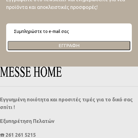
προϊόντα και αποκλειστικές προσφορές!
ΕΓΓΡΑΦΉ
Εγγυημένη ποιότητα και προσιτές τιμές για το δικό σας
σπίτι !
Εξυπηρέτηση Πελατών
☎️ 261 261 5215