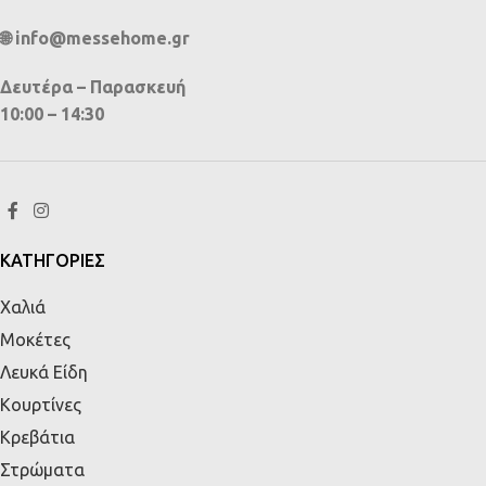
🌐 info@messehome.gr
Δευτέρα – Παρασκευή
10:00 – 14:30
ΚΑΤΗΓΟΡΙΕΣ
Χαλιά
Μοκέτες
Λευκά Είδη
Κουρτίνες
Κρεβάτια
Στρώματα