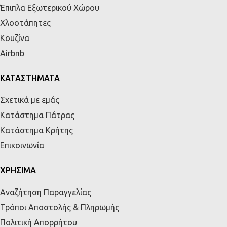
Έπιπλα Εξωτερικού Χώρου
Χλοοτάπητες
Κουζίνα
Airbnb
ΚΑΤΑΣΤΗΜΑΤΑ
Σχετικά με εμάς
Κατάστημα Πάτρας
Κατάστημα Κρήτης
Επικοινωνία
ΧΡΗΣΙΜΑ
Αναζήτηση Παραγγελίας
Τρόποι Αποστολής & Πληρωμής
Πολιτική Απορρήτου