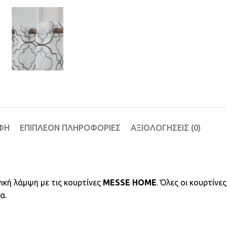
ΦΉ
ΕΠΙΠΛΈΟΝ ΠΛΗΡΟΦΟΡΊΕΣ
ΑΞΙΟΛΟΓΉΣΕΙΣ (0)
ική λάμψη με τις κουρτίνες
MESSE HOME
. Όλες οι κουρτίνε
α.