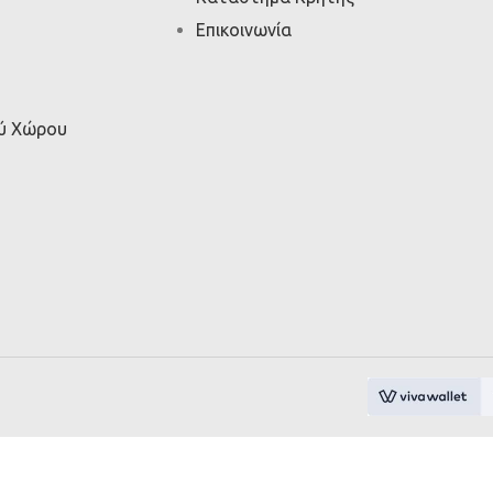
Επικοινωνία
ού Χώρου