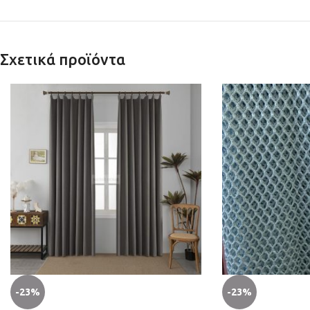
Σχετικά προϊόντα
-23%
-23%