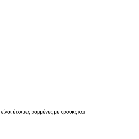
ς είναι έτοιμες ραμμένες με τρουκς και