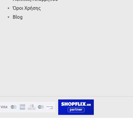
Όροι Χρήσης
Blog