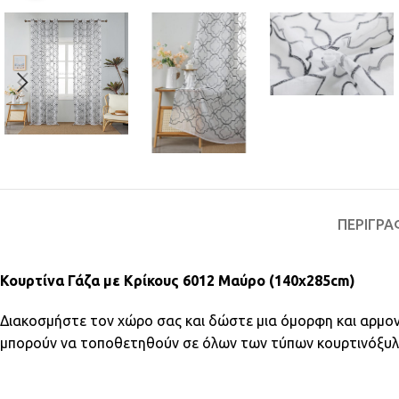
ΠΕΡΙΓΡΑ
Κουρτίνα Γάζα με Κρίκους 6012 Μαύρο (140x285cm)
Διακοσμήστε τον χώρο σας και δώστε μια όμορφη και αρμον
μπορούν να τοποθετηθούν σε όλων των τύπων κουρτινόξυλ