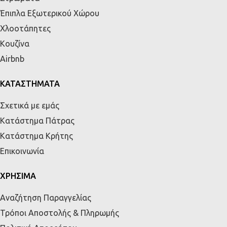
Έπιπλα Εξωτερικού Χώρου
Χλοοτάπητες
Κουζίνα
Airbnb
ΚΑΤΑΣΤΗΜΑΤΑ
Σχετικά με εμάς
Κατάστημα Πάτρας
Κατάστημα Κρήτης
Επικοινωνία
ΧΡΗΣΙΜΑ
Αναζήτηση Παραγγελίας
Τρόποι Αποστολής & Πληρωμής