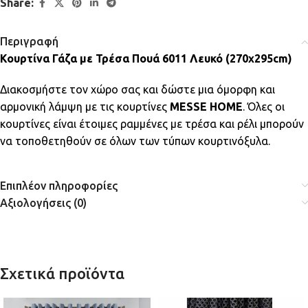
Share:
Περιγραφή
Κουρτίνα Γάζα με Τρέσα Πουά 6011 Λευκό (270x295cm)
Διακοσμήστε τον χώρο σας και δώστε μια όμορφη και
αρμονική λάμψη με τις κουρτίνες
MESSE HOME
. Όλες οι
κουρτίνες είναι έτοιμες ραμμένες με τρέσα και ρέλι μπορούν
να τοποθετηθούν σε όλων των τύπων κουρτινόξυλα.
Επιπλέον πληροφορίες
Αξιολογήσεις (0)
Σχετικά προϊόντα