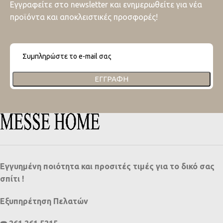
Εγγραφείτε στο newsletter και ενημερωθείτε για νέα
προϊόντα και αποκλειστικές προσφορές!
ΕΓΓΡΑΦΉ
Εγγυημένη ποιότητα και προσιτές τιμές για το δικό σας
σπίτι !
Εξυπηρέτηση Πελατών