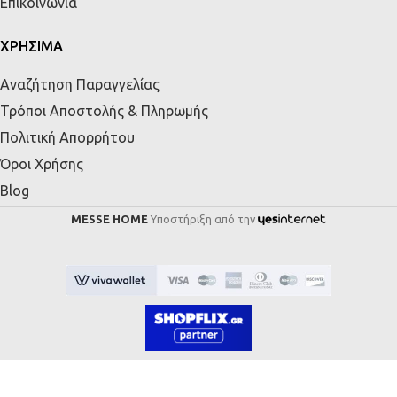
Επικοινωνία
ΧΡΗΣΙΜΑ
Αναζήτηση Παραγγελίας
Τρόποι Αποστολής & Πληρωμής
Πολιτική Απορρήτου
Όροι Χρήσης
Blog
MESSE HOME
Υποστήριξη από την