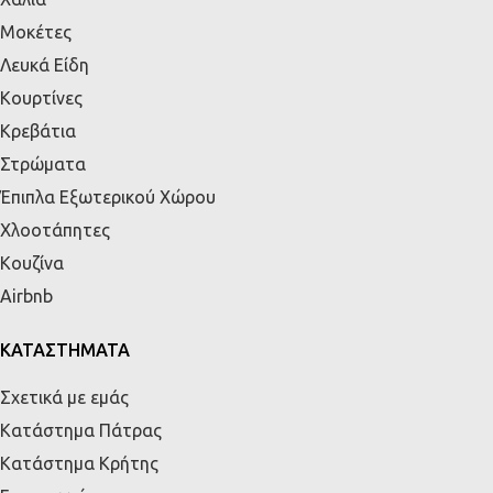
Μοκέτες
Λευκά Είδη
Κουρτίνες
Κρεβάτια
Στρώματα
Έπιπλα Εξωτερικού Χώρου
Χλοοτάπητες
Κουζίνα
Airbnb
ΚΑΤΑΣΤΗΜΑΤΑ
Σχετικά με εμάς
Κατάστημα Πάτρας
Κατάστημα Κρήτης