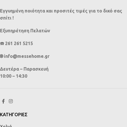
Εγγυημένη ποιότητα και προσιτές τιμές για το δικό σας
σπίτι !
Εξυπηρέτηση Πελατών
☎️ 261 261 5215
🌐 info@messehome.gr
Δευτέρα – Παρασκευή
10:00 – 14:30
ΚΑΤΗΓΟΡΙΕΣ
Χαλιά