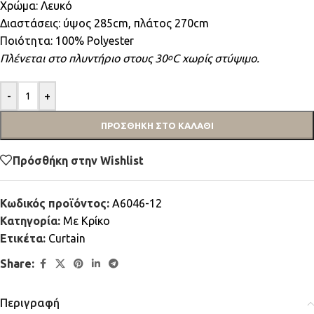
Χρώμα: Λευκό
Διαστάσεις: ύψος 285cm, πλάτος 270cm
Ποιότητα: 100% Polyester
Πλένεται στο πλυντήριο στους 30
C χωρίς στύψιμο.
ο
-
+
ΠΡΟΣΘΉΚΗ ΣΤΟ ΚΑΛΆΘΙ
Πρόσθήκη στην Wishlist
Κωδικός προϊόντος:
A6046-12
Κατηγορία:
Mε Κρίκο
Ετικέτα:
Curtain
Share:
Περιγραφή