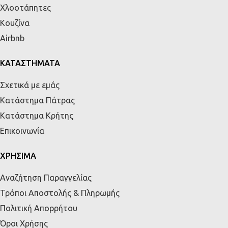
Χλοοτάπητες
Κουζίνα
Airbnb
ΚΑΤΑΣΤΗΜΑΤΑ
Σχετικά με εμάς
Κατάστημα Πάτρας
Κατάστημα Κρήτης
Επικοινωνία
ΧΡΗΣΙΜΑ
Αναζήτηση Παραγγελίας
Τρόποι Αποστολής & Πληρωμής
Πολιτική Απορρήτου
Όροι Χρήσης