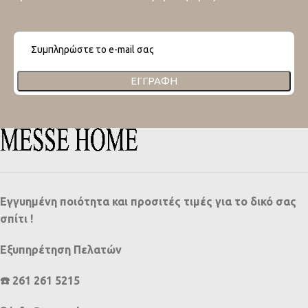
ΕΓΓΡΑΦΉ
Εγγυημένη ποιότητα και προσιτές τιμές για το δικό σας
σπίτι !
Εξυπηρέτηση Πελατών
☎️ 261 261 5215