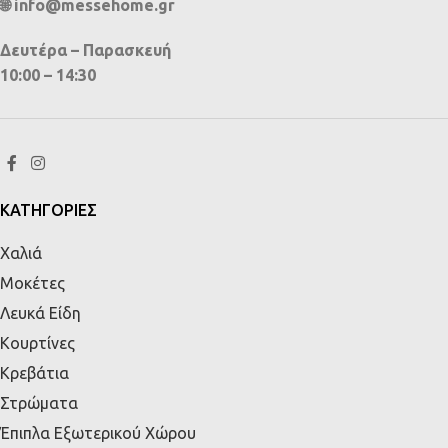
🌐 info@messehome.gr
Δευτέρα – Παρασκευή
10:00 – 14:30
ΚΑΤΗΓΟΡΙΕΣ
Χαλιά
Μοκέτες
Λευκά Είδη
Κουρτίνες
Κρεβάτια
Στρώματα
Έπιπλα Εξωτερικού Χώρου