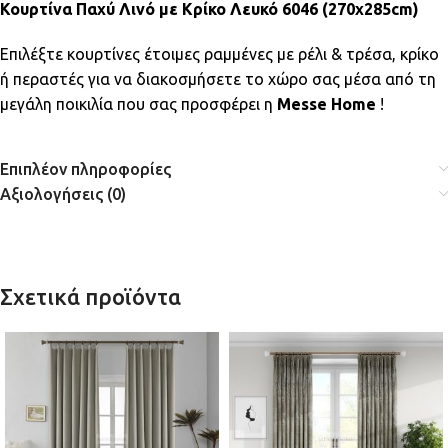
Κουρτίνα Παχύ Λινό με Κρίκο Λευκό 6046 (270x285cm)
Επιλέξτε κουρτίνες έτοιμες ραμμένες με ρέλι & τρέσα, κρίκο
ή περαστές για να διακοσμήσετε το χώρο σας μέσα από τη
μεγάλη ποικιλία που σας προσφέρει η
Messe Home
!
Επιπλέον πληροφορίες
Αξιολογήσεις (0)
Σχετικά προϊόντα