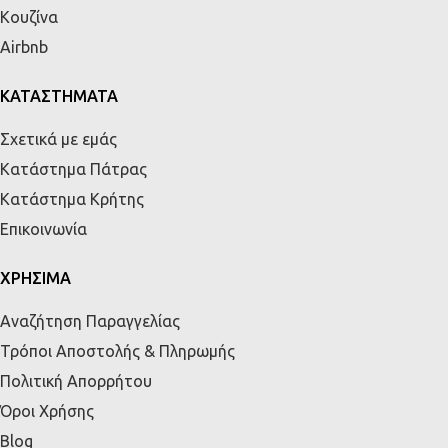
Κουζίνα
Airbnb
ΚΑΤΑΣΤΗΜΑΤΑ
Σχετικά με εμάς
Κατάστημα Πάτρας
Κατάστημα Κρήτης
Επικοινωνία
ΧΡΗΣΙΜΑ
Αναζήτηση Παραγγελίας
Τρόποι Αποστολής & Πληρωμής
Πολιτική Απορρήτου
Όροι Χρήσης
Blog