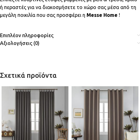
ή περαστές για να διακοσμήσετε το χώρο σας μέσα από τη
μεγάλη ποικιλία που σας προσφέρει η
Messe Home
!
Επιπλέον πληροφορίες
Αξιολογήσεις (0)
Σχετικά προϊόντα