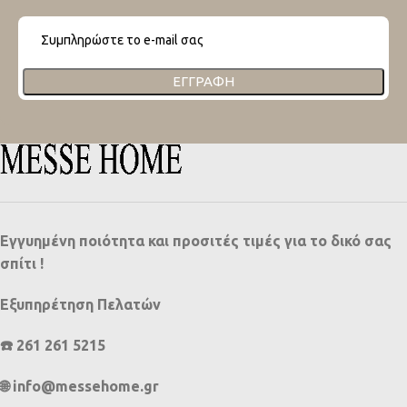
ΕΓΓΡΑΦΉ
Εγγυημένη ποιότητα και προσιτές τιμές για το δικό σας
σπίτι !
Εξυπηρέτηση Πελατών
☎️ 261 261 5215
🌐 info@messehome.gr