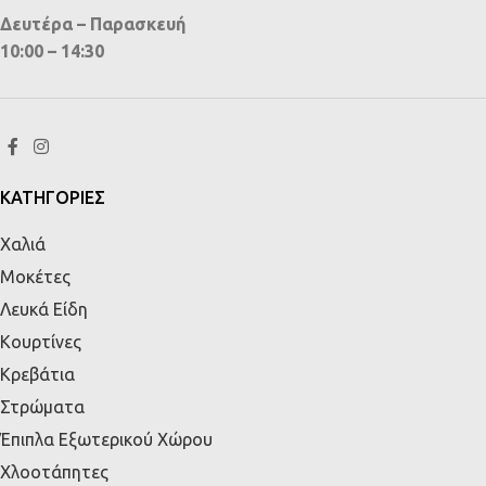
Δευτέρα – Παρασκευή
10:00 – 14:30
ΚΑΤΗΓΟΡΙΕΣ
Χαλιά
Μοκέτες
Λευκά Είδη
Κουρτίνες
Κρεβάτια
Στρώματα
Έπιπλα Εξωτερικού Χώρου
Χλοοτάπητες