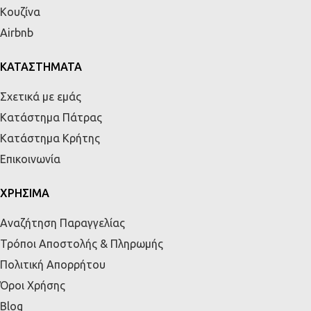
Κουζίνα
Airbnb
ΚΑΤΑΣΤΗΜΑΤΑ
Σχετικά με εμάς
Κατάστημα Πάτρας
Κατάστημα Κρήτης
Επικοινωνία
ΧΡΗΣΙΜΑ
Αναζήτηση Παραγγελίας
Τρόποι Αποστολής & Πληρωμής
Πολιτική Απορρήτου
Όροι Χρήσης
Blog