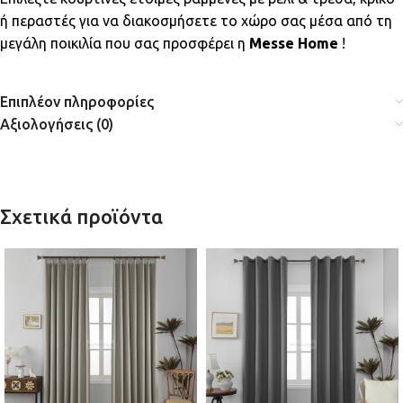
ή περαστές για να διακοσμήσετε το χώρο σας μέσα από τη
μεγάλη ποικιλία που σας προσφέρει η
Messe Home
!
Επιπλέον πληροφορίες
Αξιολογήσεις (0)
Σχετικά προϊόντα