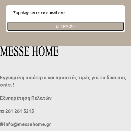
ΕΓΓΡΑΦΉ
Εγγυημένη ποιότητα και προσιτές τιμές για το δικό σας
σπίτι !
Εξυπηρέτηση Πελατών
☎️ 261 261 5215
🌐 info@messehome.gr