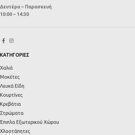
Δευτέρα – Παρασκευή
10:00 – 14:30
ΚΑΤΗΓΟΡΙΕΣ
Χαλιά
Μοκέτες
Λευκά Είδη
Κουρτίνες
Κρεβάτια
Στρώματα
Έπιπλα Εξωτερικού Χώρου
Χλοοτάπητες