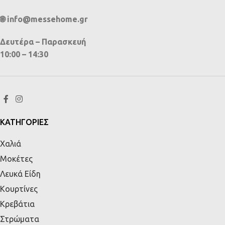
🌐 info@messehome.gr
Δευτέρα – Παρασκευή
10:00 – 14:30
ΚΑΤΗΓΟΡΙΕΣ
Χαλιά
Μοκέτες
Λευκά Είδη
Κουρτίνες
Κρεβάτια
Στρώματα