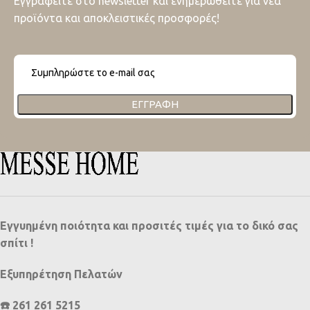
Εγγραφείτε στο newsletter και ενημερωθείτε για νέα
προϊόντα και αποκλειστικές προσφορές!
ΕΓΓΡΑΦΉ
Εγγυημένη ποιότητα και προσιτές τιμές για το δικό σας
σπίτι !
Εξυπηρέτηση Πελατών
☎️ 261 261 5215