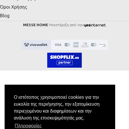
Όροι Χρήσης
Blog
MESSE HOME
Υποστήριξη από την
Εγγραφή στο Newsletter
Ο ιστότοπος χρησιμοποιεί cookies για την
ευκολία της περιήγησης, την εξατομίκευση
Κάνε εγγραφή στο newsletter μας για να
περιεχομένου και διαφημίσεων και την
λαμβάνεις αποκλειστικές προσφορές.
ανάλυση της επισκεψιμότητάς μας.
Πληροφορίες