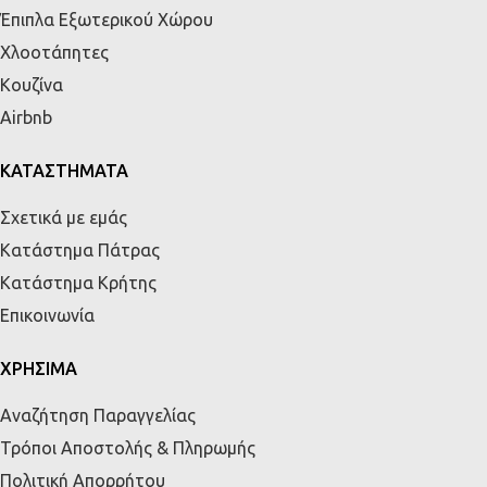
Έπιπλα Εξωτερικού Χώρου
Χλοοτάπητες
Κουζίνα
Airbnb
ΚΑΤΑΣΤΗΜΑΤΑ
Σχετικά με εμάς
Κατάστημα Πάτρας
Κατάστημα Κρήτης
Επικοινωνία
ΧΡΗΣΙΜΑ
Αναζήτηση Παραγγελίας
Τρόποι Αποστολής & Πληρωμής
Πολιτική Απορρήτου