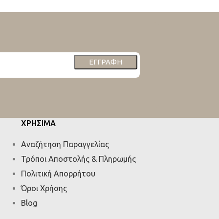
ΕΓΓΡΑΦΉ
ΧΡΗΣΙΜΑ
Αναζήτηση Παραγγελίας
Τρόποι Αποστολής & Πληρωμής
Πολιτική Απορρήτου
Όροι Χρήσης
Blog