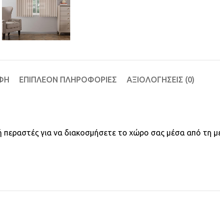
ΦΉ
ΕΠΙΠΛΈΟΝ ΠΛΗΡΟΦΟΡΊΕΣ
ΑΞΙΟΛΟΓΉΣΕΙΣ (0)
ο ή περαστές για να διακοσμήσετε το χώρο σας μέσα από τη μ