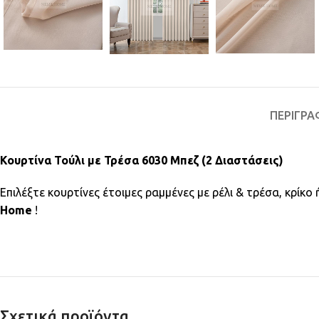
ΠΕΡΙΓΡΑ
Κουρτίνα Τούλι με Τρέσα 6030 Μπεζ (2 Διαστάσεις)
Επιλέξτε κουρτίνες έτοιμες ραμμένες με ρέλι & τρέσα, κρίκ
Home
!
Σχετικά προϊόντα