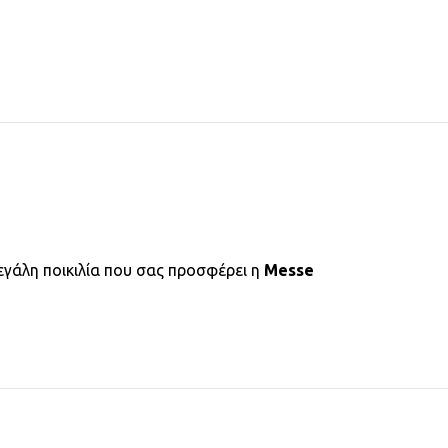
εγάλη ποικιλία που σας προσφέρει η
Messe