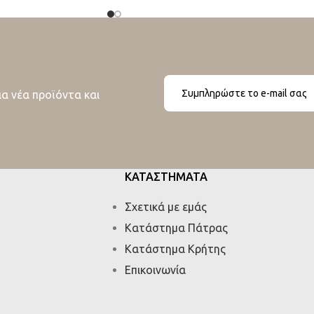
ια νέα προϊόντα και
ΚΑΤΑΣΤΗΜΑΤΑ
Σχετικά με εμάς
Κατάστημα Πάτρας
Κατάστημα Κρήτης
Επικοινωνία