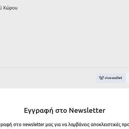
ού Χώρου
Εγγραφή στο Newsletter
γραφή στο newsletter μας για να λαμβάνεις αποκλειστικές πρ