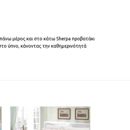
ο πάνω μέρος και στο κάτω Sherpa προβατάκι
αστο ύπνο, κάνοντας την καθημερινότητά