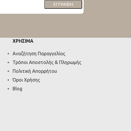
ΕΓΓΡΑΦΉ
ΧΡΗΣΙΜΑ
Αναζήτηση Παραγγελίας
Τρόποι Αποστολής & Πληρωμής
Πολιτική Απορρήτου
Όροι Χρήσης
Blog