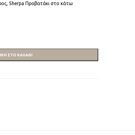
έρος, Sherpa Προβατάκι στο κάτω
ΚΗ ΣΤΟ ΚΑΛΆΘΙ