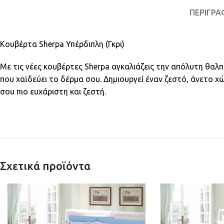
ΠΕΡΙΓΡΑ
Κουβέρτα Sherpa Υπέρδιπλη (Γκρι)
Με τις νέες κουβέρτες Sherpa αγκαλιάζεις την απόλυτη θαλ
που χαϊδεύει το δέρμα σου. Δημιουργεί έναν ζεστό, άνετο
σου πιο ευχάριστη και ζεστή.
Σχετικά προϊόντα