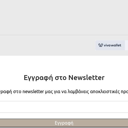
Εγγραφή στο Newsletter
γραφή στο newsletter μας για να λαμβάνεις αποκλειστικές πρ
Εγγραφή