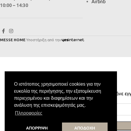
Airbnb
10:00 – 14:30
MESSE HOME
Υποστήριξη από την
Ο ιστότοπος χρησιμοποιεί cookies για την
ευκολία της περιήγησης, την εξατομίκευση
Κάνε εγ
περιεχομένου και διαφημίσεων και την
ανάλυση της επισκεψιμότητάς μας.
Πληροφορίες
ΑΠΟΡΡΙΨΗ
ΑΠΟΔΟΧΗ