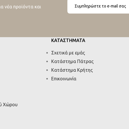
ια νέα προϊόντα και
ΚΑΤΑΣΤΗΜΑΤΑ
Σχετικά με εμάς
Κατάστημα Πάτρας
Κατάστημα Κρήτης
Επικοινωνία
ού Χώρου