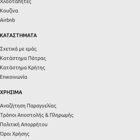
Χλοοτάπητες
Κουζίνα
Airbnb
ΚΑΤΑΣΤΗΜΑΤΑ
Σχετικά με εμάς
Κατάστημα Πάτρας
Κατάστημα Κρήτης
Επικοινωνία
ΧΡΗΣΙΜΑ
Αναζήτηση Παραγγελίας
Τρόποι Αποστολής & Πληρωμής
Πολιτική Απορρήτου
Όροι Χρήσης