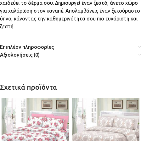
χαϊδεύει το δέρμα σου. Δημιουργεί έναν ζεστό, άνετο χώρο
για χαλάρωση στον καναπέ. Απολαμβάνεις έναν ξεκούραστο
ύπνο, κάνοντας την καθημερινότητά σου πιο ευχάριστη και
ζεστή.
Επιπλέον πληροφορίες
Αξιολογήσεις (0)
Σχετικά προϊόντα