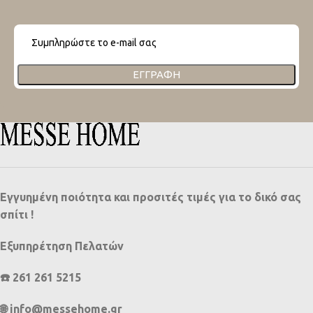
ΕΓΓΡΑΦΉ
Εγγυημένη ποιότητα και προσιτές τιμές για το δικό σας
σπίτι !
Εξυπηρέτηση Πελατών
☎️ 261 261 5215
🌐 info@messehome.gr