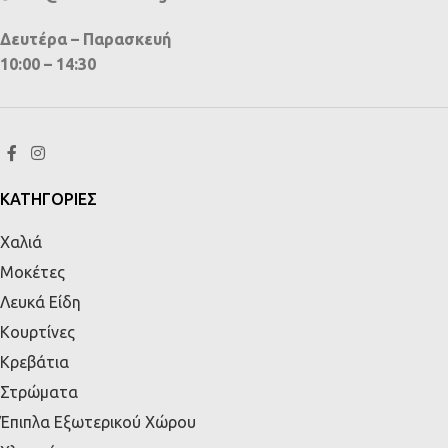
Δευτέρα – Παρασκευή
10:00 – 14:30
ΚΑΤΗΓΟΡΙΕΣ
Χαλιά
Μοκέτες
Λευκά Είδη
Κουρτίνες
Κρεβάτια
Στρώματα
Έπιπλα Εξωτερικού Χώρου