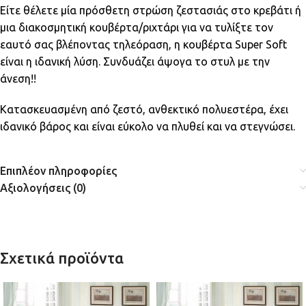
Είτε θέλετε μία πρόσθετη στρώση ζεστασιάς στο κρεβάτι ή
μια διακοσμητική κουβέρτα/ριχτάρι για να τυλίξτε τον
εαυτό σας βλέποντας τηλεόραση, η κουβέρτα Super Soft
είναι η ιδανική λύση. Συνδυάζει άψογα το στυλ με την
άνεση!!
Κατασκευασμένη από ζεστό, ανθεκτικό πολυεστέρα, έχει
ιδανικό βάρος και είναι εύκολο να πλυθεί και να στεγνώσει.
Επιπλέον πληροφορίες
Αξιολογήσεις (0)
Σχετικά προϊόντα