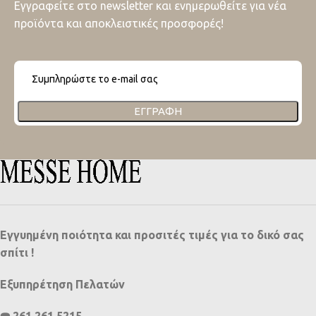
Εγγραφείτε στο newsletter και ενημερωθείτε για νέα
προϊόντα και αποκλειστικές προσφορές!
ΕΓΓΡΑΦΉ
Εγγυημένη ποιότητα και προσιτές τιμές για το δικό σας
σπίτι !
Εξυπηρέτηση Πελατών
☎️ 261 261 5215