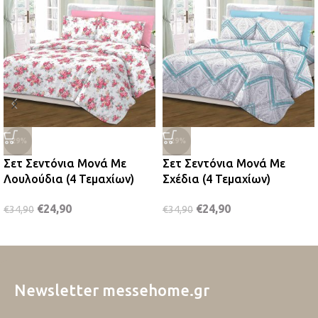
-29%
-29%
Σετ Σεντόνια Μονά Με
Σετ Σεντόνια Μονά Με
Λουλούδια (4 Τεμαχίων)
Σχέδια (4 Τεμαχίων)
€
24,90
€
24,90
€
34,90
€
34,90
Newsletter messehome.gr