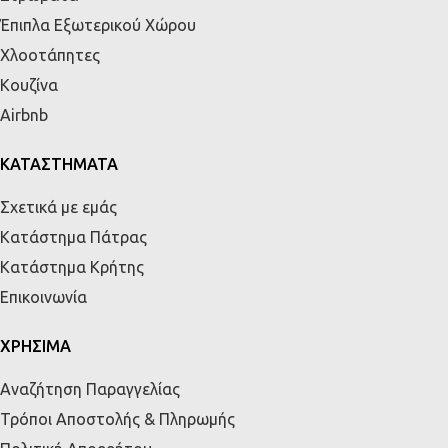
Έπιπλα Εξωτερικού Χώρου
Χλοοτάπητες
Κουζίνα
Airbnb
ΚΑΤΑΣΤΗΜΑΤΑ
Σχετικά με εμάς
Κατάστημα Πάτρας
Κατάστημα Κρήτης
Επικοινωνία
ΧΡΗΣΙΜΑ
Αναζήτηση Παραγγελίας
Τρόποι Αποστολής & Πληρωμής