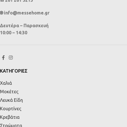
🌐 info@messehome.gr
Δευτέρα – Παρασκευή
10:00 – 14:30
ΚΑΤΗΓΟΡΙΕΣ
Χαλιά
Μοκέτες
Λευκά Είδη
Κουρτίνες
Κρεβάτια
Στρώματα