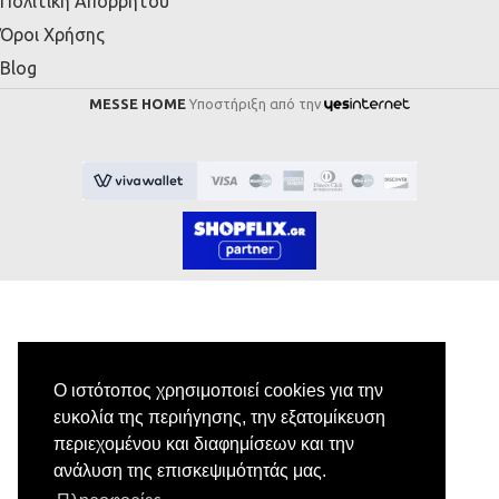
Πολιτική Απορρήτου
Όροι Χρήσης
Blog
MESSE HOME
Υποστήριξη από την
Εγγραφή στο Newsletter
Ο ιστότοπος χρησιμοποιεί cookies για την
ευκολία της περιήγησης, την εξατομίκευση
Κάνε εγγραφή στο newsletter μας για να
περιεχομένου και διαφημίσεων και την
λαμβάνεις αποκλειστικές προσφορές.
ανάλυση της επισκεψιμότητάς μας.