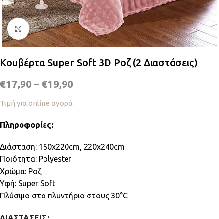
Κλικ για μεγέθυνση
Κουβέρτα Super Soft 3D Ροζ (2 Διαστάσεις)
€
17,90
–
€
19,90
Τιμή για online αγορά
Πληροφορίες:
Διάσταση: 160x220cm, 220x240cm
Ποιότητα: Polyester
Χρώμα: Ροζ
Υφή: Super Soft
Πλύσιμο στο πλυντήριο στους 30°C
ΔΙΑΣΤΆΣΕΙΣ