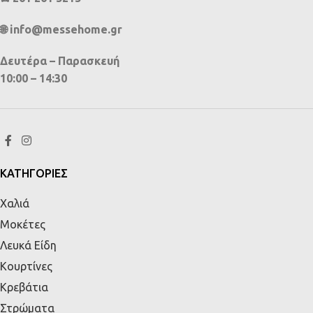
🌐 info@messehome.gr
Δευτέρα – Παρασκευή
10:00 – 14:30
ΚΑΤΗΓΟΡΙΕΣ
Χαλιά
Μοκέτες
Λευκά Είδη
Κουρτίνες
Κρεβάτια
Στρώματα