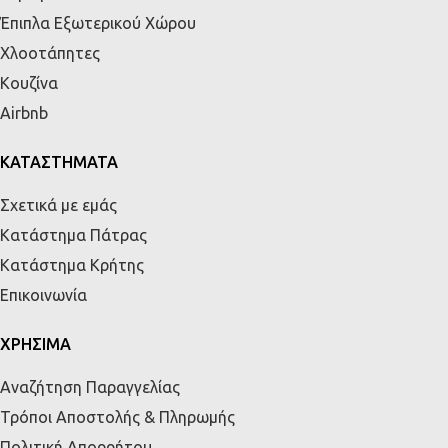
Έπιπλα Εξωτερικού Χώρου
Χλοοτάπητες
Κουζίνα
Airbnb
ΚΑΤΑΣΤΗΜΑΤΑ
Σχετικά με εμάς
Κατάστημα Πάτρας
Κατάστημα Κρήτης
Επικοινωνία
ΧΡΗΣΙΜΑ
Αναζήτηση Παραγγελίας
Τρόποι Αποστολής & Πληρωμής
Πολιτική Απορρήτου