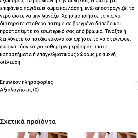
εξώπορτα, το μπαλκόνι ή την αυλή σας. Η διάτρητη
επιφάνεια παγιδεύει χώμα και λάσπη, ενώ αποστραγγίζει το
νερό ώστε να μην λιμνάζει. Χρησιμοποιήστε το για να
διατηρείτε σταθερό πάτημα σε βρεγμένα δάπεδα και
προστατέψτε το εσωτερικό σας από βρωμιά. Τινάξτε ή
ξεπλύνετε το πατάκι εύκολα και αφήστε το να στεγνώσει
φυσικά. Ιδανικό για καθημερινή χρήση σε σπίτια,
καταστήματα ή επαγγελματικούς χώρους με συχνή
διέλευση.
Επιπλέον πληροφορίες
Αξιολογήσεις (0)
Σχετικά προϊόντα