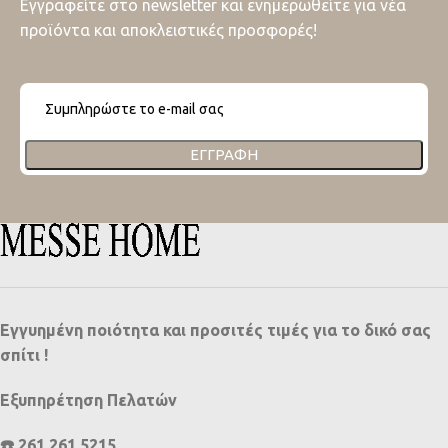
Εγγραφείτε στο newsletter και ενημερωθείτε για νέα
προϊόντα και αποκλειστικές προσφορές!
ΕΓΓΡΑΦΉ
Εγγυημένη ποιότητα και προσιτές τιμές για το δικό σας
σπίτι !
Εξυπηρέτηση Πελατών
☎️ 261 261 5215