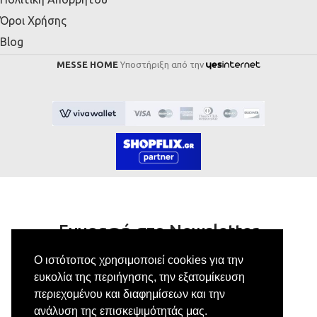
Όροι Χρήσης
Blog
MESSE HOME
Υποστήριξη από την
Εγγραφή στο Newsletter
Ο ιστότοπος χρησιμοποιεί cookies για την
Κάνε εγγραφή στο newsletter μας για να
ευκολία της περιήγησης, την εξατομίκευση
λαμβάνεις αποκλειστικές προσφορές.
περιεχομένου και διαφημίσεων και την
ανάλυση της επισκεψιμότητάς μας.