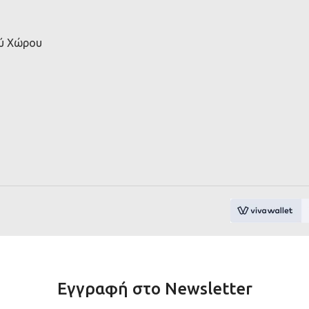
ού Χώρου
Εγγραφή στο Newsletter