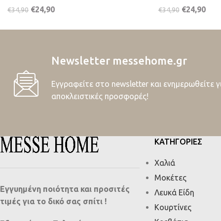
€
24,90
€
24,90
€
34,90
€
34,90
Newsletter messehome.gr
Εγγραφείτε στο newsletter και ενημερωθείτε γ
αποκλειστικές προσφορές!
ΚΑΤΗΓΟΡΙΕΣ
Χαλιά
Μοκέτες
Εγγυημένη ποιότητα και προσιτές
Λευκά Είδη
τιμές για το δικό σας σπίτι !
Κουρτίνες