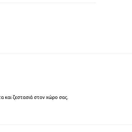
α και ζεστασιά στον χώρο σας.