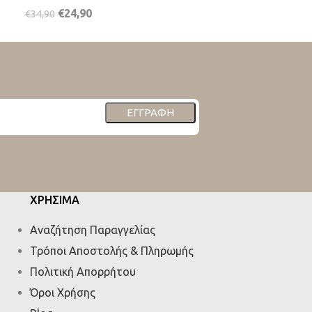
€
24,90
€
24,90
€
34,90
€
34,90
ΕΓΓΡΑΦΉ
ΧΡΗΣΙΜΑ
Αναζήτηση Παραγγελίας
Τρόποι Αποστολής & Πληρωμής
Πολιτική Απορρήτου
Όροι Χρήσης