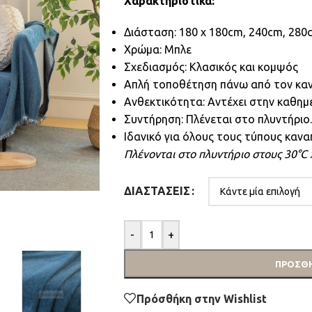
Χαρακτηριστικά:
Διάσταση: 180 x 180cm, 240cm, 280
Χρώμα: Μπλε
Σχεδιασμός: Κλασικός και κομψός
Απλή τοποθέτηση πάνω από τον κα
Ανθεκτικότητα: Αντέχει στην καθημ
Συντήρηση: Πλένεται στο πλυντήριο.
Ιδανικό για όλους τους τύπους καν
Πλένονται στο πλυντήριο στους 30°C
ΔΙΑΣΤΆΣΕΙΣ
-
+
ΠΡΟΣΘΉ
Πρόσθήκη στην Wishlist