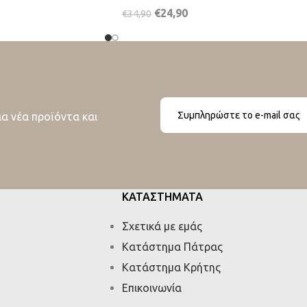
€
24,90
€
34,90
ια νέα προϊόντα και
ΚΑΤΑΣΤΗΜΑΤΑ
Σχετικά με εμάς
Κατάστημα Πάτρας
Κατάστημα Κρήτης
Επικοινωνία