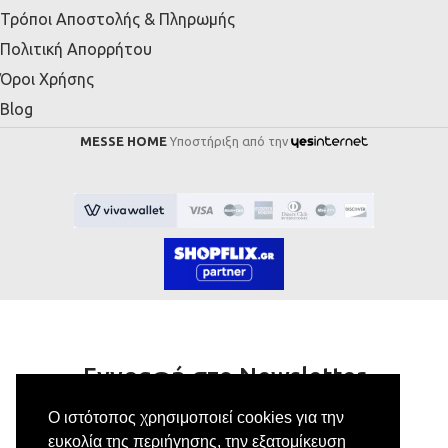
Τρόποι Αποστολής & Πληρωμής
Πολιτική Απορρήτου
Όροι Χρήσης
Blog
MESSE HOME
Υποστήριξη από την
Εγγραφή στο Newsletter
Ο ιστότοπος χρησιμοποιεί cookies για την
Κάνε εγγραφή στο newsletter μας για να
ευκολία της περιήγησης, την εξατομίκευση