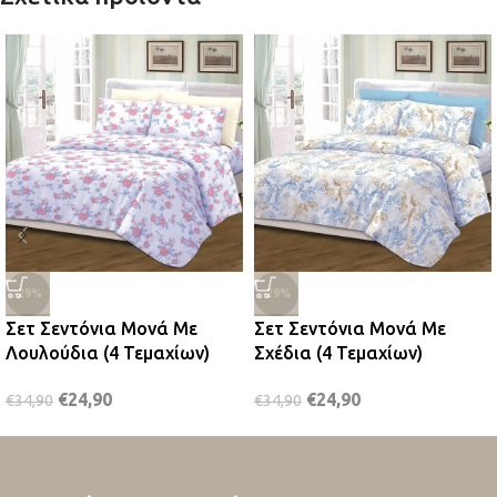
-29%
-29%
Σετ Σεντόνια Μονά Με
Σετ Σεντόνια Μονά Με
Λουλούδια (4 Τεμαχίων)
Σχέδια (4 Τεμαχίων)
€
24,90
€
24,90
€
34,90
€
34,90