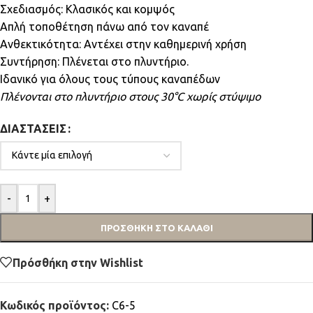
Σχεδιασμός: Κλασικός και κομψός
Απλή τοποθέτηση πάνω από τον καναπέ
Ανθεκτικότητα: Αντέχει στην καθημερινή χρήση
Συντήρηση: Πλένεται στο πλυντήριο.
Ιδανικό για όλους τους τύπους καναπέδων
Πλένονται στο πλυντήριο στους 30°C χωρίς στύψιμο
ΔΙΑΣΤΆΣΕΙΣ
-
+
ΠΡΟΣΘΉΚΗ ΣΤΟ ΚΑΛΆΘΙ
Πρόσθήκη στην Wishlist
Κωδικός προϊόντος:
C6-5