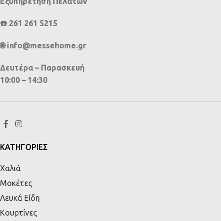
Εξυπηρέτηση Πελατών
☎️ 261 261 5215
🌐 info@messehome.gr
Δευτέρα – Παρασκευή
10:00 – 14:30
ΚΑΤΗΓΟΡΙΕΣ
Χαλιά
Μοκέτες
Λευκά Είδη
Κουρτίνες