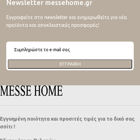
Newsletter messehome.gr
Εγγραφείτε στο newsletter και ενημερωθείτε για νέα
προϊόντα και αποκλειστικές προσφορές!
ΕΓΓΡΑΦΉ
Εγγυημένη ποιότητα και προσιτές τιμές για το δικό σας
σπίτι !