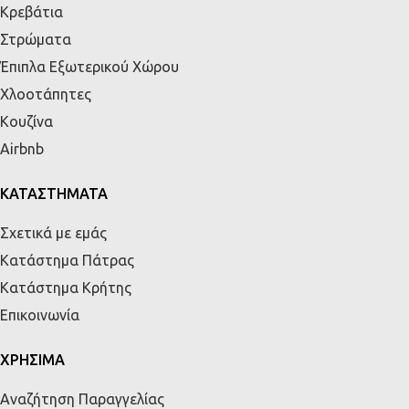
Κρεβάτια
Στρώματα
Έπιπλα Εξωτερικού Χώρου
Χλοοτάπητες
Κουζίνα
Airbnb
ΚΑΤΑΣΤΗΜΑΤΑ
Σχετικά με εμάς
Κατάστημα Πάτρας
Κατάστημα Κρήτης
Επικοινωνία
ΧΡΗΣΙΜΑ
Αναζήτηση Παραγγελίας