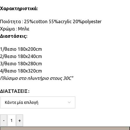
Χαρακτηριστικά:
Ποιότητα : 25%cotton 55%acrylic 20%polyester
Χρώμα : Μπλε
Διαστάσεις:
1/θεσιο 180x200cm
2/θεσιο 180x240cm
3/θεσιο 180x280cm
4/θεσιο 180x320cm
Πλύσιμο στο πλυντήριο στους 30C°
ΔΙΑΣΤΆΣΕΙΣ
-
+