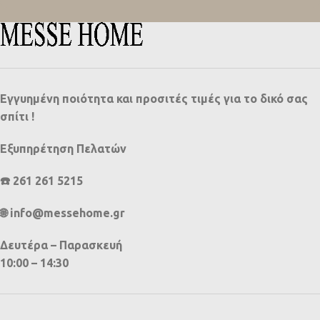
Εγγυημένη ποιότητα και προσιτές τιμές για το δικό σας
σπίτι !
Εξυπηρέτηση Πελατών
☎️ 261 261 5215
🌐 info@messehome.gr
Δευτέρα – Παρασκευή
10:00 – 14:30