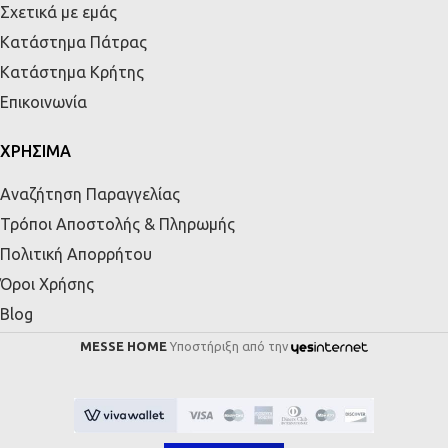
Σχετικά με εμάς
Κατάστημα Πάτρας
Κατάστημα Κρήτης
Επικοινωνία
ΧΡΗΣΙΜΑ
Αναζήτηση Παραγγελίας
Τρόποι Αποστολής & Πληρωμής
Πολιτική Απορρήτου
Όροι Χρήσης
Blog
MESSE HOME
Υποστήριξη από την