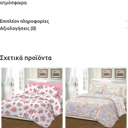
ατμόσφαιρα.
Επιπλέον πληροφορίες
Αξιολογήσεις (0)
Σχετικά προϊόντα