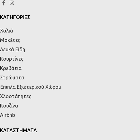
ΚΑΤΗΓΟΡΙΕΣ
Χαλιά
Μοκέτες
Λευκά Είδη
Κουρτίνες
Κρεβάτια
Στρώματα
Έπιπλα Εξωτερικού Χώρου
Χλοοτάπητες
Κουζίνα
Airbnb
ΚΑΤΑΣΤΗΜΑΤΑ