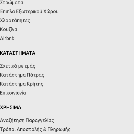
Στρώματα
Έπιπλα Εξωτερικού Χώρου
Χλοοτάπητες
Κουζίνα
Airbnb
ΚΑΤΑΣΤΗΜΑΤΑ
Σχετικά με εμάς
Κατάστημα Πάτρας
Κατάστημα Κρήτης
Επικοινωνία
ΧΡΗΣΙΜΑ
Αναζήτηση Παραγγελίας
Τρόποι Αποστολής & Πληρωμής