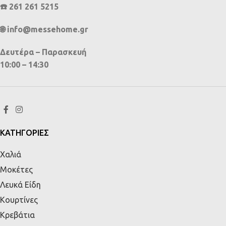
☎️ 261 261 5215
🌐 info@messehome.gr
Δευτέρα – Παρασκευή
10:00 – 14:30
ΚΑΤΗΓΟΡΙΕΣ
Χαλιά
Μοκέτες
Λευκά Είδη
Κουρτίνες
Κρεβάτια