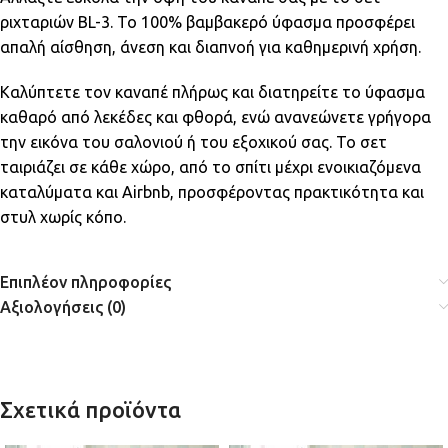
ριχταριών BL-3. Το 100% βαμβακερό ύφασμα προσφέρει
απαλή αίσθηση, άνεση και διαπνοή για καθημερινή χρήση.
Καλύπτετε τον καναπέ πλήρως και διατηρείτε το ύφασμα
καθαρό από λεκέδες και φθορά, ενώ ανανεώνετε γρήγορα
την εικόνα του σαλονιού ή του εξοχικού σας. Το σετ
ταιριάζει σε κάθε χώρο, από το σπίτι μέχρι ενοικιαζόμενα
καταλύματα και Airbnb, προσφέροντας πρακτικότητα και
στυλ χωρίς κόπο.
Επιπλέον πληροφορίες
Αξιολογήσεις (0)
Σχετικά προϊόντα