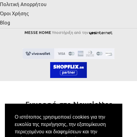
Πολιτική Απορρήτου
Όροι Χρήσης
Blog
MESSE HOME
Υποστήριξη από την
Εγγραφή στο Newsletter
Ο ιστότοπος χρησιμοποιεί cookies για την
Κάνε εγγραφή στο newsletter μας για να
ευκολία της περιήγησης, την εξατομίκευση
λαμβάνεις αποκλειστικές προσφορές.
περιεχομένου και διαφημίσεων και την