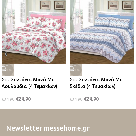
-29%
-29%
Σετ Σεντόνια Μονά Με
Σετ Σεντόνια Μονά Με
Λουλούδια (4 Τεμαχίων)
Σχέδια (4 Τεμαχίων)
€
24,90
€
24,90
€
34,90
€
34,90
Newsletter messehome.gr