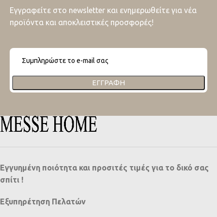
Εγγραφείτε στο newsletter και ενημερωθείτε για νέα
προϊόντα και αποκλειστικές προσφορές!
ΕΓΓΡΑΦΉ
Εγγυημένη ποιότητα και προσιτές τιμές για το δικό σας
σπίτι !
Εξυπηρέτηση Πελατών