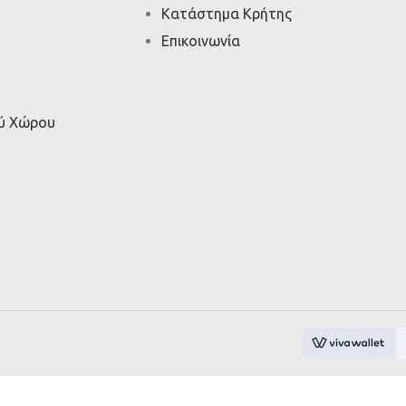
Κατάστημα Κρήτης
Επικοινωνία
ού Χώρου