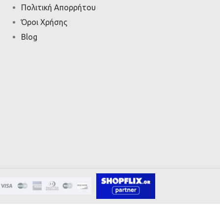
Πολιτική Απορρήτου
Όροι Χρήσης
Blog