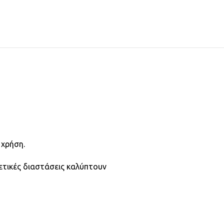
 χρήση.
ετικές διαστάσεις καλύπτουν