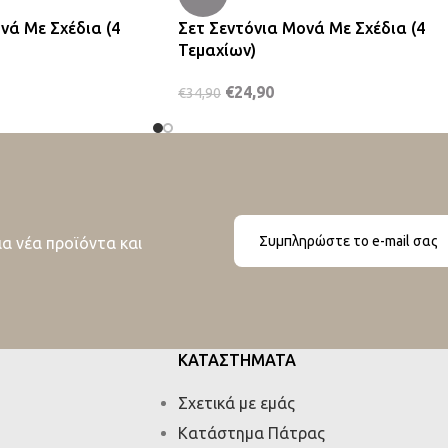
νά Με Σχέδια (4
Σετ Σεντόνια Μονά Με Σχέδια (4
Τεμαχίων)
€
24,90
€
34,90
ια νέα προϊόντα και
ΚΑΤΑΣΤΗΜΑΤΑ
Σχετικά με εμάς
Κατάστημα Πάτρας