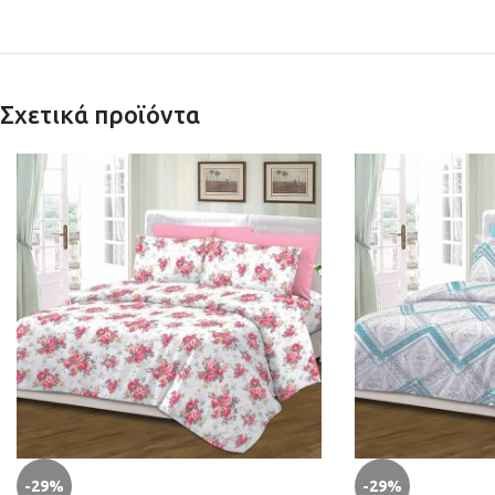
Σχετικά προϊόντα
-29%
-29%