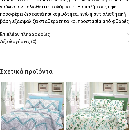
γούνινα αντιολισθητικά καλύμματα. Η απαλή τους υφή
προσφέρει ζεστασιά και κομψότητα, ενώ η αντιολισθητική
βάση εξασφαλίζει σταθερότητα και προστασία από φθορές.
Επιπλέον πληροφορίες
Αξιολογήσεις (0)
Σχετικά προϊόντα