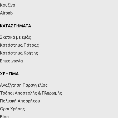
Κουζίνα
Airbnb
ΚΑΤΑΣΤΗΜΑΤΑ
Σχετικά με εμάς
Κατάστημα Πάτρας
Κατάστημα Κρήτης
Επικοινωνία
ΧΡΗΣΙΜΑ
Αναζήτηση Παραγγελίας
Τρόποι Αποστολής & Πληρωμής
Πολιτική Απορρήτου
Όροι Χρήσης
Blog