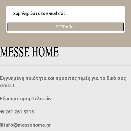
ΕΓΓΡΑΦΉ
Εγγυημένη ποιότητα και προσιτές τιμές για το δικό σας
σπίτι !
Εξυπηρέτηση Πελατών
☎️ 261 261 5215
🌐 info@messehome.gr