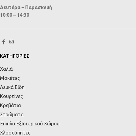
Δευτέρα – Παρασκευή
10:00 – 14:30
ΚΑΤΗΓΟΡΙΕΣ
Χαλιά
Μοκέτες
Λευκά Είδη
Κουρτίνες
Κρεβάτια
Στρώματα
Έπιπλα Εξωτερικού Χώρου
Χλοοτάπητες