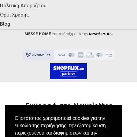
Πολιτική Απορρήτου
Όροι Χρήσης
Blog
MESSE HOME
Υποστήριξη από την
Εγγραφή στο Newsletter
Ο ιστότοπος χρησιμοποιεί cookies για την
Κάνε εγγραφή στο newsletter μας για να
ευκολία της περιήγησης, την εξατομίκευση
λαμβάνεις αποκλειστικές προσφορές.
περιεχομένου και διαφημίσεων και την