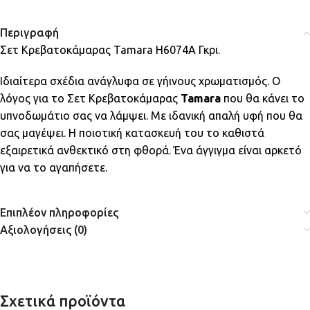
Περιγραφή
Σετ Κρεβατοκάμαρας Tamara H6074A Γκρι.
Ιδιαίτερα σχέδια ανάγλυφα σε γήινους χρωματισμός. Ο
λόγος για το Σετ Κρεβατοκάμαρας
Tamara
που θα κάνει το
υπνοδωμάτιο σας να λάμψει. Με ιδανική απαλή υφή που θα
σας μαγέψει. Η ποιοτική κατασκευή του το καθιστά
εξαιρετικά ανθεκτικό στη φθορά. Ένα άγγιγμα είναι αρκετό
για να το αγαπήσετε.
Επιπλέον πληροφορίες
Αξιολογήσεις (0)
Σχετικά προϊόντα