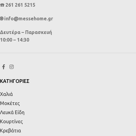
☎️ 261 261 5215
🌐 info@messehome.gr
Δευτέρα – Παρασκευή
10:00 – 14:30
ΚΑΤΗΓΟΡΙΕΣ
Χαλιά
Μοκέτες
Λευκά Είδη
Κουρτίνες
Κρεβάτια