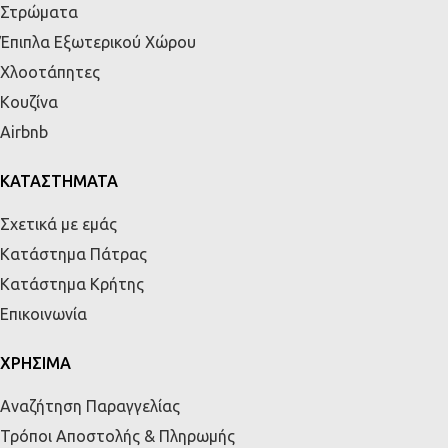
Στρώματα
Έπιπλα Εξωτερικού Χώρου
Χλοοτάπητες
Κουζίνα
Airbnb
ΚΑΤΑΣΤΗΜΑΤΑ
Σχετικά με εμάς
Κατάστημα Πάτρας
Κατάστημα Κρήτης
Επικοινωνία
ΧΡΗΣΙΜΑ
Αναζήτηση Παραγγελίας
Τρόποι Αποστολής & Πληρωμής