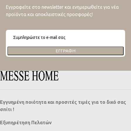
Εγγραφείτε στο newsletter και ενημερωθείτε για νέα
προϊόντα και αποκλειστικές προσφορές!
ΕΓΓΡΑΦΉ
Εγγυημένη ποιότητα και προσιτές τιμές για το δικό σας
σπίτι !
Εξυπηρέτηση Πελατών