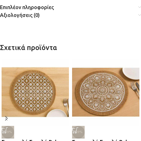
Επιπλέον πληροφορίες
Αξιολογήσεις (0)
Σχετικά προϊόντα
-49%
-49%