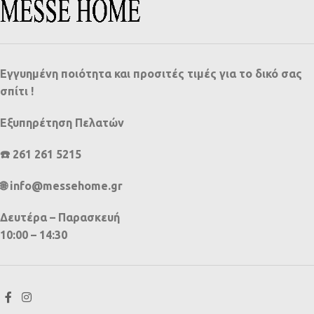
Εγγυημένη ποιότητα και προσιτές τιμές για το δικό σας
σπίτι !
Εξυπηρέτηση Πελατών
☎️ 261 261 5215
🌐 info@messehome.gr
Δευτέρα – Παρασκευή
10:00 – 14:30