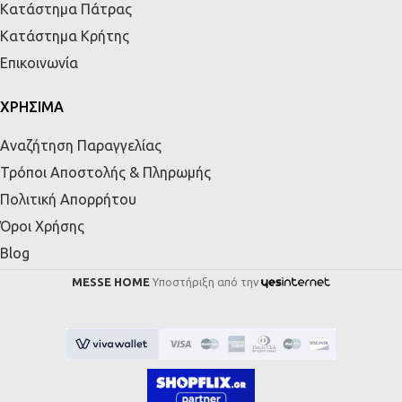
Κατάστημα Πάτρας
Κατάστημα Κρήτης
Επικοινωνία
ΧΡΗΣΙΜΑ
Αναζήτηση Παραγγελίας
Τρόποι Αποστολής & Πληρωμής
Πολιτική Απορρήτου
Όροι Χρήσης
Blog
MESSE HOME
Υποστήριξη από την