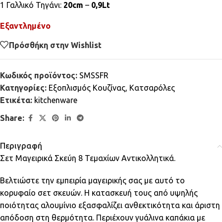
1 Γαλλικό Τηγάνι:
20cm
–
0,9Lt
Εξαντλημένο
Πρόσθήκη στην Wishlist
Κωδικός προϊόντος:
SMSSFR
Κατηγορίες:
Εξοπλισμός Κουζίνας
,
Κατσαρόλες
Ετικέτα:
kitchenware
Share:
Περιγραφή
Σετ Μαγειρικά Σκεύη 8 Τεμαχίων Αντικολλητικά.
Βελτιώστε την εμπειρία μαγειρικής σας με αυτό το
κορυφαίο σετ σκευών. Η κατασκευή τους από υψηλής
ποιότητας αλουμίνιο εξασφαλίζει ανθεκτικότητα και άριστη
απόδοση στη θερμότητα. Περιέχουν γυάλινα καπάκια με