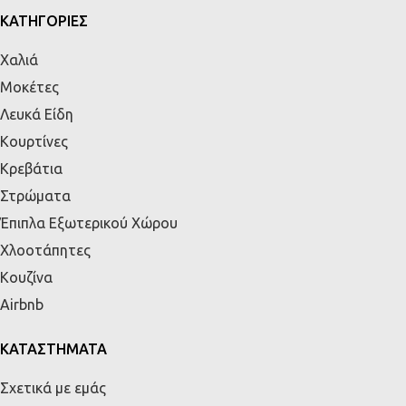
ΚΑΤΗΓΟΡΙΕΣ
Χαλιά
Μοκέτες
Λευκά Είδη
Κουρτίνες
Κρεβάτια
Στρώματα
Έπιπλα Εξωτερικού Χώρου
Χλοοτάπητες
Κουζίνα
Airbnb
ΚΑΤΑΣΤΗΜΑΤΑ
Σχετικά με εμάς