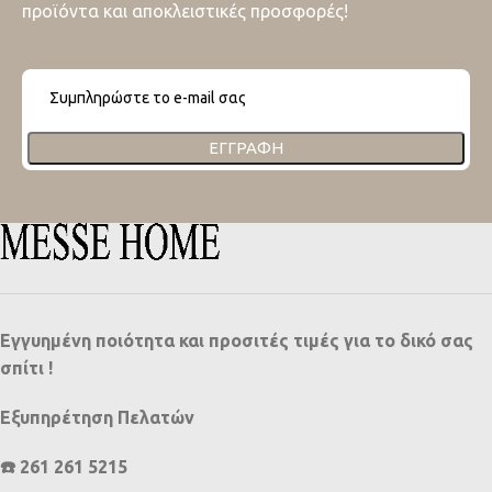
προϊόντα και αποκλειστικές προσφορές!
ΕΓΓΡΑΦΉ
Εγγυημένη ποιότητα και προσιτές τιμές για το δικό σας
σπίτι !
Εξυπηρέτηση Πελατών
☎️ 261 261 5215