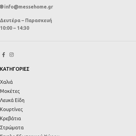
🌐 info@messehome.gr
Δευτέρα – Παρασκευή
10:00 – 14:30
ΚΑΤΗΓΟΡΙΕΣ
Χαλιά
Μοκέτες
Λευκά Είδη
Κουρτίνες
Κρεβάτια
Στρώματα