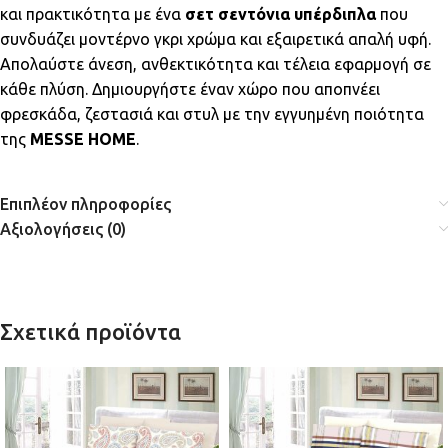
και πρακτικότητα με ένα
σετ σεντόνια υπέρδιπλα
που
συνδυάζει μοντέρνο γκρι χρώμα και εξαιρετικά απαλή υφή.
Απολαύστε άνεση, ανθεκτικότητα και τέλεια εφαρμογή σε
κάθε πλύση. Δημιουργήστε έναν χώρο που αποπνέει
φρεσκάδα, ζεστασιά και στυλ με την εγγυημένη ποιότητα
της
MESSE HOME
.
Επιπλέον πληροφορίες
Αξιολογήσεις (0)
Σχετικά προϊόντα