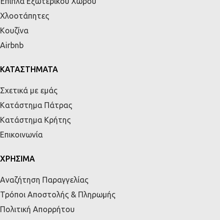
Έπιπλα Εξωτερικού Χώρου
Χλοοτάπητες
Κουζίνα
Airbnb
ΚΑΤΑΣΤΗΜΑΤΑ
Σχετικά με εμάς
Κατάστημα Πάτρας
Κατάστημα Κρήτης
Επικοινωνία
ΧΡΗΣΙΜΑ
Αναζήτηση Παραγγελίας
Τρόποι Αποστολής & Πληρωμής
Πολιτική Απορρήτου