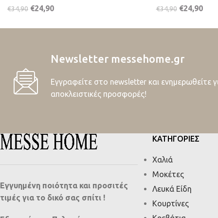
€
24,90
€
24,90
€
34,90
€
34,90
Newsletter messehome.gr
Εγγραφείτε στο newsletter και ενημερωθείτε γ
αποκλειστικές προσφορές!
ΚΑΤΗΓΟΡΙΕΣ
Χαλιά
Μοκέτες
Εγγυημένη ποιότητα και προσιτές
Λευκά Είδη
τιμές για το δικό σας σπίτι !
Κουρτίνες
Κρεβάτια