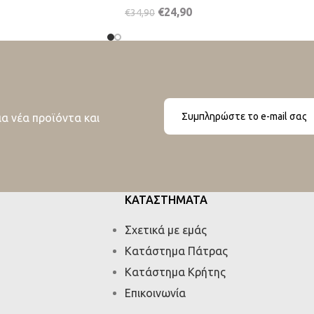
€
24,90
€
34,90
ια νέα προϊόντα και
ΚΑΤΑΣΤΗΜΑΤΑ
Σχετικά με εμάς
Κατάστημα Πάτρας
Κατάστημα Κρήτης
Επικοινωνία