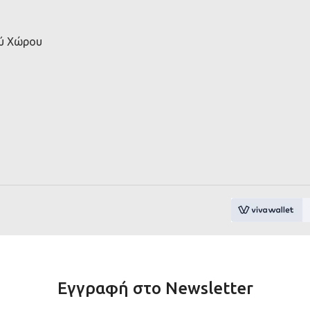
ού Χώρου
Εγγραφή στο Newsletter