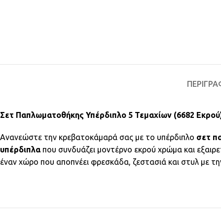
ΠΕΡΙΓΡΑ
Σετ Παπλωματοθήκης Υπέρδιπλο 5 Τεμαχίων (6682 Εκρού
Ανανεώστε την κρεβατοκάμαρά σας με το υπέρδιπλο
σετ π
υπέρδιπλα
που συνδυάζει μοντέρνο εκρού χρώμα και εξαιρε
έναν χώρο που αποπνέει φρεσκάδα, ζεστασιά και στυλ με τ