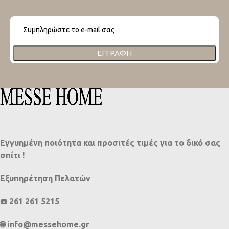
ΕΓΓΡΑΦΉ
Εγγυημένη ποιότητα και προσιτές τιμές για το δικό σας
σπίτι !
Εξυπηρέτηση Πελατών
☎️ 261 261 5215
🌐 info@messehome.gr