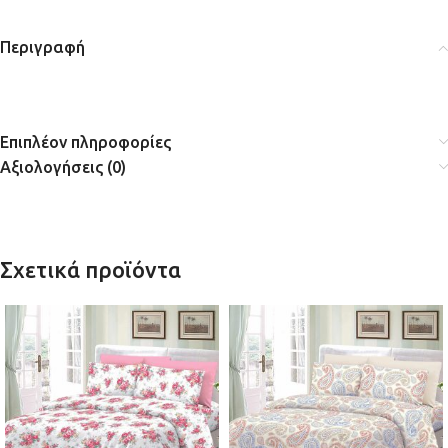
Περιγραφή
Επιπλέον πληροφορίες
Αξιολογήσεις (0)
Σχετικά προϊόντα