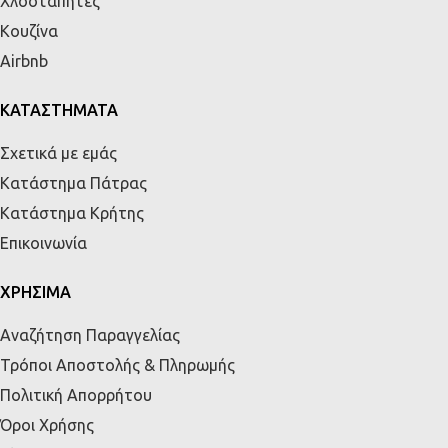
Χλοοτάπητες
Κουζίνα
Airbnb
ΚΑΤΑΣΤΗΜΑΤΑ
Σχετικά με εμάς
Κατάστημα Πάτρας
Κατάστημα Κρήτης
Επικοινωνία
ΧΡΗΣΙΜΑ
Αναζήτηση Παραγγελίας
Τρόποι Αποστολής & Πληρωμής
Πολιτική Απορρήτου
Όροι Χρήσης