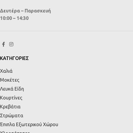
Δευτέρα – Παρασκευή
10:00 – 14:30
ΚΑΤΗΓΟΡΙΕΣ
Χαλιά
Μοκέτες
Λευκά Είδη
Κουρτίνες
Κρεβάτια
Στρώματα
Έπιπλα Εξωτερικού Χώρου