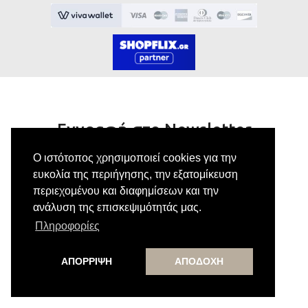
Εγγραφή στο Newsletter
Ο ιστότοπος χρησιμοποιεί cookies για την
Κάνε εγγραφή στο newsletter μας για να
ευκολία της περιήγησης, την εξατομίκευση
λαμβάνεις αποκλειστικές προσφορές.
περιεχομένου και διαφημίσεων και την
ανάλυση της επισκεψιμότητάς μας.
Πληροφορίες
Εγγραφή
ΑΠΟΡΡΙΨΗ
ΑΠΟΔΟΧΗ