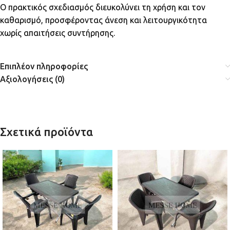
Ο πρακτικός σχεδιασμός διευκολύνει τη χρήση και τον
καθαρισμό, προσφέροντας άνεση και λειτουργικότητα
χωρίς απαιτήσεις συντήρησης.
Επιπλέον πληροφορίες
Αξιολογήσεις (0)
Σχετικά προϊόντα