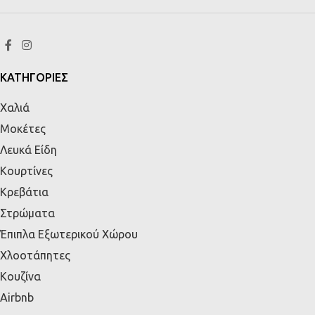
ΚΑΤΗΓΟΡΙΕΣ
Χαλιά
Μοκέτες
Λευκά Είδη
Κουρτίνες
Κρεβάτια
Στρώματα
Έπιπλα Εξωτερικού Χώρου
Χλοοτάπητες
Κουζίνα
Airbnb