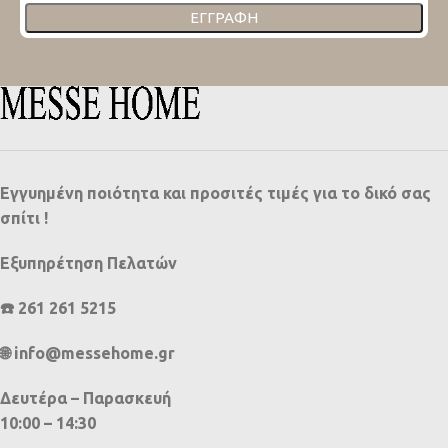
ΕΓΓΡΑΦΉ
Εγγυημένη ποιότητα και προσιτές τιμές για το δικό σας
σπίτι !
Εξυπηρέτηση Πελατών
☎️ 261 261 5215
🌐 info@messehome.gr
Δευτέρα – Παρασκευή
10:00 – 14:30