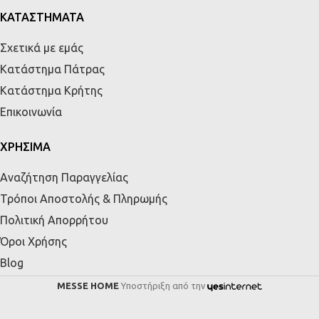
ΚΑΤΑΣΤΗΜΑΤΑ
Σχετικά με εμάς
Κατάστημα Πάτρας
Κατάστημα Κρήτης
Επικοινωνία
ΧΡΗΣΙΜΑ
Αναζήτηση Παραγγελίας
Τρόποι Αποστολής & Πληρωμής
Πολιτική Απορρήτου
Όροι Χρήσης
Blog
MESSE HOME
Υποστήριξη από την