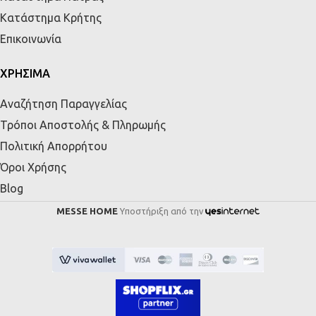
Κατάστημα Κρήτης
Επικοινωνία
ΧΡΗΣΙΜΑ
Αναζήτηση Παραγγελίας
Τρόποι Αποστολής & Πληρωμής
Πολιτική Απορρήτου
Όροι Χρήσης
Blog
MESSE HOME
Υποστήριξη από την