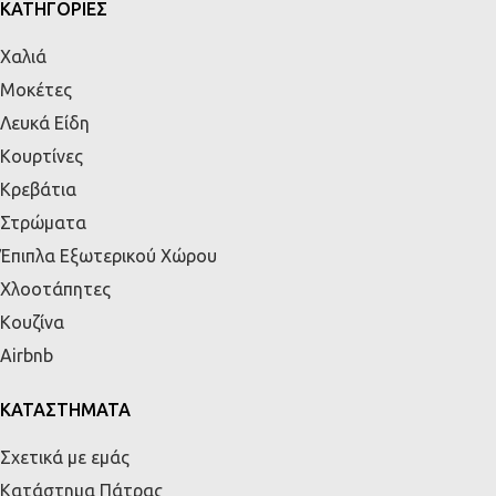
ΚΑΤΗΓΟΡΙΕΣ
Χαλιά
Μοκέτες
Λευκά Είδη
Κουρτίνες
Κρεβάτια
Στρώματα
Έπιπλα Εξωτερικού Χώρου
Χλοοτάπητες
Κουζίνα
Airbnb
ΚΑΤΑΣΤΗΜΑΤΑ
Σχετικά με εμάς
Κατάστημα Πάτρας