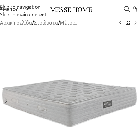
Skip to navigation
ΜΕΝΟΎ
Skip to main content
Αρχική σελίδα
/
Στρώματα
/
Μέτρια