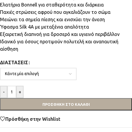
Ελατήρια Bonnell για σταθερότητα και διάρκεια
Παχιές στρώσεις αφρού που αγκαλιάζουν το σώμα
Μειώνει τα σημεία πίεσης και ενισχύει την άνεση
Ύφασμα Silk 4A με μεταξένια απαλότητα
Εξαιρετική διαπνοή για δροσερό και υγιεινό περιβάλλον
Ιδανικό για όσους προτιμούν πολυτελή και αναπαυτική
αίσθηση
ΔΙΑΣΤΆΣΕΙΣ
-
+
ΠΡΟΣΘΉΚΗ ΣΤΟ ΚΑΛΆΘΙ
Πρόσθήκη στην Wishlist