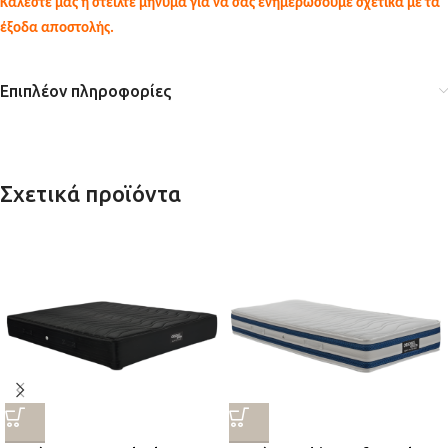
Καλέστε μας ή στείλτε μήνυμα για να σας ενημερώσουμε σχετικά με τα
έξοδα αποστολής.
Επιπλέον πληροφορίες
Σχετικά προϊόντα