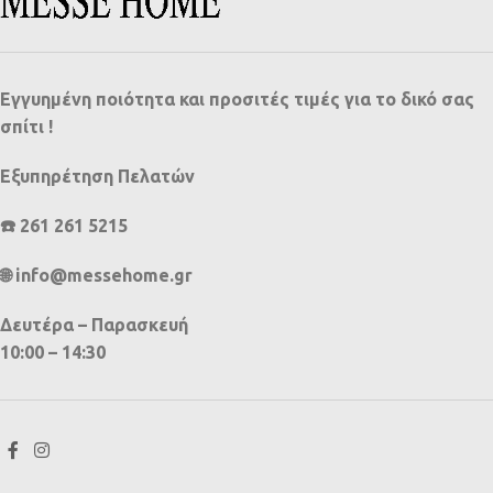
Εγγυημένη ποιότητα και προσιτές τιμές για το δικό σας
σπίτι !
Εξυπηρέτηση Πελατών
☎️ 261 261 5215
🌐 info@messehome.gr
Δευτέρα – Παρασκευή
10:00 – 14:30